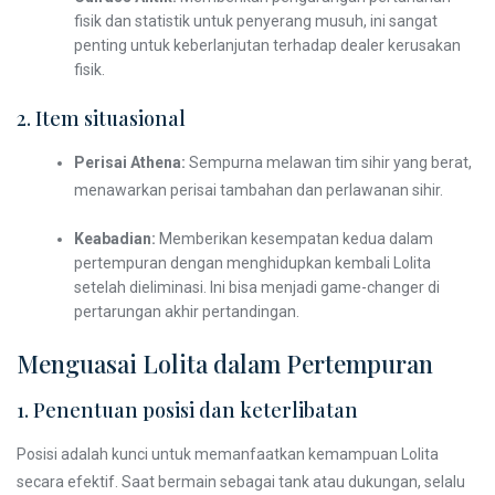
fisik dan statistik untuk penyerang musuh, ini sangat
penting untuk keberlanjutan terhadap dealer kerusakan
fisik.
2. Item situasional
Perisai Athena:
Sempurna melawan tim sihir yang berat,
menawarkan perisai tambahan dan perlawanan sihir.
Keabadian:
Memberikan kesempatan kedua dalam
pertempuran dengan menghidupkan kembali Lolita
setelah dieliminasi. Ini bisa menjadi game-changer di
pertarungan akhir pertandingan.
Menguasai Lolita dalam Pertempuran
1. Penentuan posisi dan keterlibatan
Posisi adalah kunci untuk memanfaatkan kemampuan Lolita
secara efektif. Saat bermain sebagai tank atau dukungan, selalu