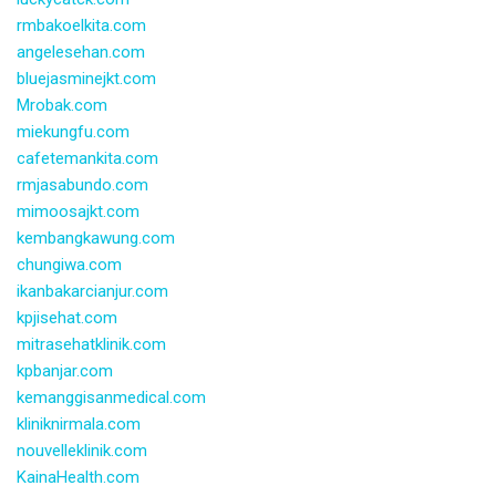
rmbakoelkita.com
angelesehan.com
bluejasminejkt.com
Mrobak.com
miekungfu.com
cafetemankita.com
rmjasabundo.com
mimoosajkt.com
kembangkawung.com
chungiwa.com
ikanbakarcianjur.com
kpjisehat.com
mitrasehatklinik.com
kpbanjar.com
kemanggisanmedical.com
kliniknirmala.com
nouvelleklinik.com
KainaHealth.com