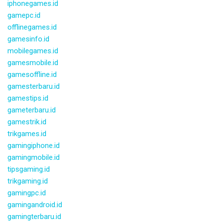
iphonegames.id
gamepc.id
offlinegames.id
gamesinfo.id
mobilegames.id
gamesmobile.id
gamesoffline.id
gamesterbaru.id
gamestips.id
gameterbaru.id
gamestrik.id
trikgames.id
gamingiphone.id
gamingmobile.id
tipsgaming.id
trikgaming.id
gamingpc.id
gamingandroid.id
gamingterbaru.id