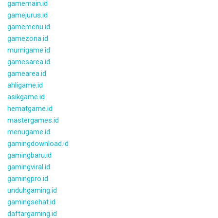
gamemain.id
gamejurus.id
gamemenu.id
gamezona.id
murnigame.id
gamesarea.id
gamearea.id
ahligame.id
asikgame.id
hematgame.id
mastergames.id
menugame.id
gamingdownload.id
gamingbaru.id
gamingviral.id
gamingpro.id
unduhgaming.id
gamingsehat.id
daftargaming.id