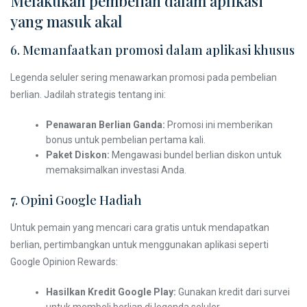
Melakukan pembelian dalam aplikasi
yang masuk akal
6. Memanfaatkan promosi dalam aplikasi khusus
Legenda seluler sering menawarkan promosi pada pembelian
berlian. Jadilah strategis tentang ini:
Penawaran Berlian Ganda:
Promosi ini memberikan
bonus untuk pembelian pertama kali.
Paket Diskon:
Mengawasi bundel berlian diskon untuk
memaksimalkan investasi Anda.
7. Opini Google Hadiah
Untuk pemain yang mencari cara gratis untuk mendapatkan
berlian, pertimbangkan untuk menggunakan aplikasi seperti
Google Opinion Rewards:
Hasilkan Kredit Google Play:
Gunakan kredit dari survei
untuk membeli berlian di legenda seluler.