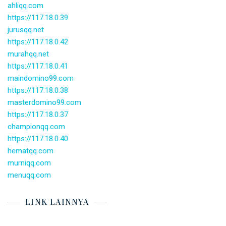
ahliqq.com
https://117.18.0.39
jurusqq.net
https://117.18.0.42
murahqq.net
https://117.18.0.41
maindomino99.com
https://117.18.0.38
masterdomino99.com
https://117.18.0.37
championqq.com
https://117.18.0.40
hematqq.com
murniqq.com
menuqq.com
LINK LAINNYA