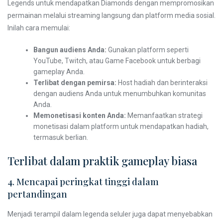
Legends untuk mendapatkan Diamonds dengan mempromosikan
permainan melalui streaming langsung dan platform media sosial.
Inilah cara memulai:
Bangun audiens Anda:
Gunakan platform seperti
YouTube, Twitch, atau Game Facebook untuk berbagi
gameplay Anda.
Terlibat dengan pemirsa:
Host hadiah dan berinteraksi
dengan audiens Anda untuk menumbuhkan komunitas
Anda.
Memonetisasi konten Anda:
Memanfaatkan strategi
monetisasi dalam platform untuk mendapatkan hadiah,
termasuk berlian.
Terlibat dalam praktik gameplay biasa
4. Mencapai peringkat tinggi dalam
pertandingan
Menjadi terampil dalam legenda seluler juga dapat menyebabkan