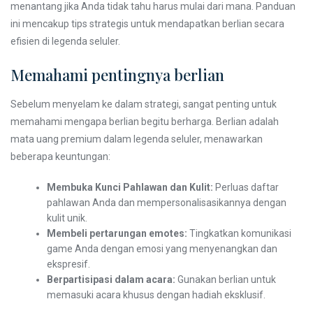
menantang jika Anda tidak tahu harus mulai dari mana. Panduan
ini mencakup tips strategis untuk mendapatkan berlian secara
efisien di legenda seluler.
Memahami pentingnya berlian
Sebelum menyelam ke dalam strategi, sangat penting untuk
memahami mengapa berlian begitu berharga. Berlian adalah
mata uang premium dalam legenda seluler, menawarkan
beberapa keuntungan:
Membuka Kunci Pahlawan dan Kulit:
Perluas daftar
pahlawan Anda dan mempersonalisasikannya dengan
kulit unik.
Membeli pertarungan emotes:
Tingkatkan komunikasi
game Anda dengan emosi yang menyenangkan dan
ekspresif.
Berpartisipasi dalam acara:
Gunakan berlian untuk
memasuki acara khusus dengan hadiah eksklusif.