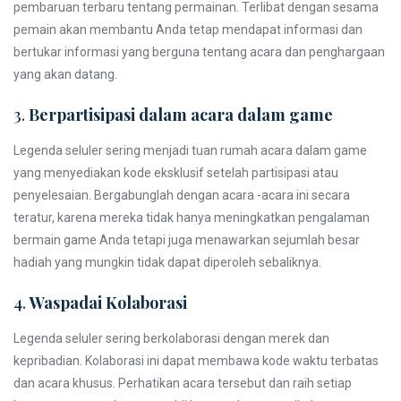
pembaruan terbaru tentang permainan. Terlibat dengan sesama
pemain akan membantu Anda tetap mendapat informasi dan
bertukar informasi yang berguna tentang acara dan penghargaan
yang akan datang.
3.
Berpartisipasi dalam acara dalam game
Legenda seluler sering menjadi tuan rumah acara dalam game
yang menyediakan kode eksklusif setelah partisipasi atau
penyelesaian. Bergabunglah dengan acara -acara ini secara
teratur, karena mereka tidak hanya meningkatkan pengalaman
bermain game Anda tetapi juga menawarkan sejumlah besar
hadiah yang mungkin tidak dapat diperoleh sebaliknya.
4.
Waspadai Kolaborasi
Legenda seluler sering berkolaborasi dengan merek dan
kepribadian. Kolaborasi ini dapat membawa kode waktu terbatas
dan acara khusus. Perhatikan acara tersebut dan raih setiap