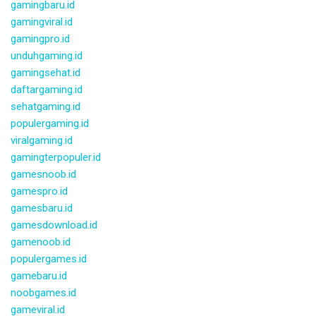
gamingbaru.id
gamingviral.id
gamingpro.id
unduhgaming.id
gamingsehat.id
daftargaming.id
sehatgaming.id
populergaming.id
viralgaming.id
gamingterpopuler.id
gamesnoob.id
gamespro.id
gamesbaru.id
gamesdownload.id
gamenoob.id
populergames.id
gamebaru.id
noobgames.id
gameviral.id