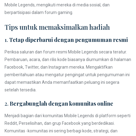
Mobile Legends, mengikuti mereka di media sosial, dan
berpartisipasi dalam forum gaming.
Tips untuk memaksimalkan hadiah
1.
Tetap diperbarui dengan pengumuman resmi
Periksa saluran dan forum resmi Mobile Legends secara teratur.
Pembaruan, acara, dan rilis kode biasanya diumumkan di halaman
Facebook, Twitter, dan Instagram mereka. Mengaktifkan
pemberitahuan atau mengatur pengingat untuk pengumuman ini
dapat memastikan Anda memanfaatkan peluang ini segera
setelah tersedia.
2.
Bergabunglah dengan komunitas online
Menjadi bagian dari komunitas Mobile Legends di platform seperti
Reddit, Perselisihan, dan grup Facebook yang berdedikasi.
Komunitas -komunitas ini sering berbagi kode, strategi, dan