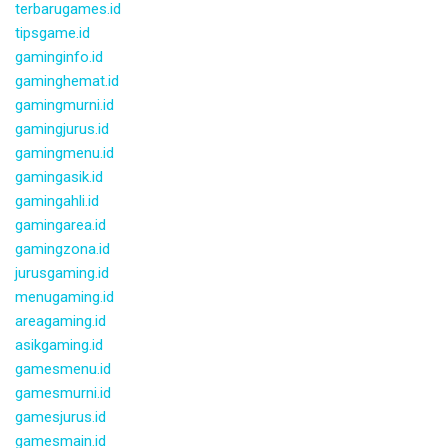
terbarugames.id
tipsgame.id
gaminginfo.id
gaminghemat.id
gamingmurni.id
gamingjurus.id
gamingmenu.id
gamingasik.id
gamingahli.id
gamingarea.id
gamingzona.id
jurusgaming.id
menugaming.id
areagaming.id
asikgaming.id
gamesmenu.id
gamesmurni.id
gamesjurus.id
gamesmain.id