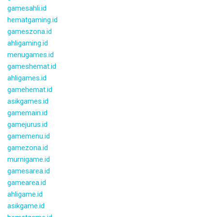
gamesahli.id
hematgaming.id
gameszona.id
ahligaming.id
menugames.id
gameshemat.id
ahligames.id
gamehemat.id
asikgames.id
gamemain.id
gamejurus.id
gamemenu.id
gamezona.id
murnigame.id
gamesarea.id
gamearea.id
ahligame.id
asikgame.id