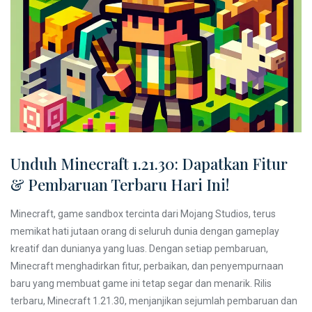
Unduh Minecraft 1.21.30: Dapatkan Fitur
& Pembaruan Terbaru Hari Ini!
Minecraft, game sandbox tercinta dari Mojang Studios, terus
memikat hati jutaan orang di seluruh dunia dengan gameplay
kreatif dan dunianya yang luas. Dengan setiap pembaruan,
Minecraft menghadirkan fitur, perbaikan, dan penyempurnaan
baru yang membuat game ini tetap segar dan menarik. Rilis
terbaru, Minecraft 1.21.30, menjanjikan sejumlah pembaruan dan