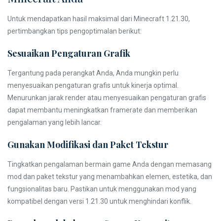
Untuk mendapatkan hasil maksimal dari Minecraft 1.21.30,
pertimbangkan tips pengoptimalan berikut:
Sesuaikan Pengaturan Grafik
Tergantung pada perangkat Anda, Anda mungkin perlu
menyesuaikan pengaturan grafis untuk kinerja optimal.
Menurunkan jarak render atau menyesuaikan pengaturan grafis
dapat membantu meningkatkan framerate dan memberikan
pengalaman yang lebih lancar.
Gunakan Modifikasi dan Paket Tekstur
Tingkatkan pengalaman bermain game Anda dengan memasang
mod dan paket tekstur yang menambahkan elemen, estetika, dan
fungsionalitas baru. Pastikan untuk menggunakan mod yang
kompatibel dengan versi 1.21.30 untuk menghindari konflik.