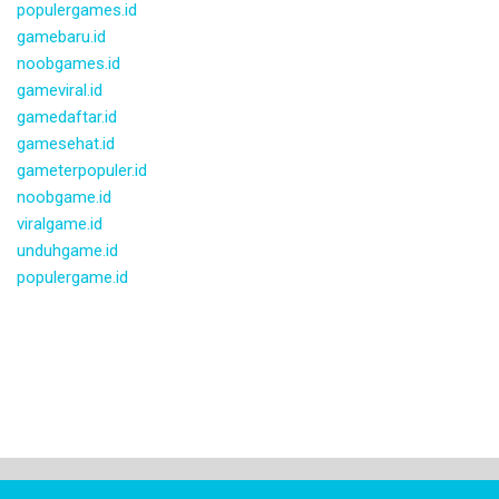
populergames.id
gamebaru.id
noobgames.id
gameviral.id
gamedaftar.id
gamesehat.id
gameterpopuler.id
noobgame.id
viralgame.id
unduhgame.id
populergame.id