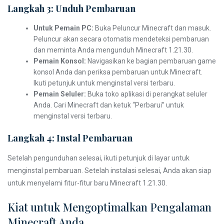
Langkah 3: Unduh Pembaruan
Untuk Pemain PC:
Buka Peluncur Minecraft dan masuk.
Peluncur akan secara otomatis mendeteksi pembaruan
dan meminta Anda mengunduh Minecraft 1.21.30.
Pemain Konsol:
Navigasikan ke bagian pembaruan game
konsol Anda dan periksa pembaruan untuk Minecraft.
Ikuti petunjuk untuk menginstal versi terbaru.
Pemain Seluler:
Buka toko aplikasi di perangkat seluler
Anda. Cari Minecraft dan ketuk “Perbarui” untuk
menginstal versi terbaru.
Langkah 4: Instal Pembaruan
Setelah pengunduhan selesai, ikuti petunjuk di layar untuk
menginstal pembaruan. Setelah instalasi selesai, Anda akan siap
untuk menyelami fitur-fitur baru Minecraft 1.21.30.
Kiat untuk Mengoptimalkan Pengalaman
Minecraft Anda