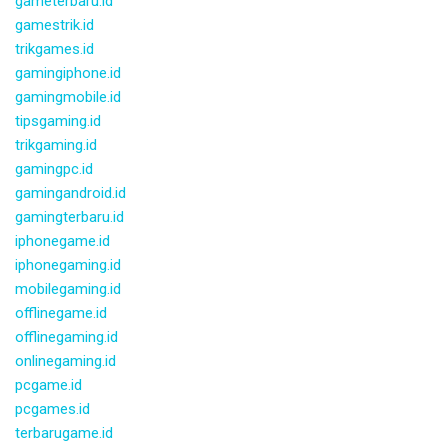
gameterbaru.id
gamestrik.id
trikgames.id
gamingiphone.id
gamingmobile.id
tipsgaming.id
trikgaming.id
gamingpc.id
gamingandroid.id
gamingterbaru.id
iphonegame.id
iphonegaming.id
mobilegaming.id
offlinegame.id
offlinegaming.id
onlinegaming.id
pcgame.id
pcgames.id
terbarugame.id