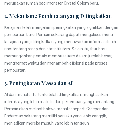
merupakan rumah bagi monster Crystal Golem baru.
2.
Mekanisme Pembuatan yang Ditingkatkan
Kerajinan telah mengalami peningkatan yang signifikan dengan
pembaruan baru. Pemain sekarang dapat mengakses menu
kerajinan yang ditingkatkan yang menawarkan informasi lebih
rinci tentang resep dan statistik item. Selain itu, fitur baru
memungkinkan pemain membuat item dalam jumlah besar,
menghemat waktu dan menambah efisiensi pada proses
pembuatan.
3.
Peningkatan Massa dan AI
AI dari monster tertentu telah ditingkatkan, menghasilkan
interaksi yang lebih realistis dan pertemuan yang menantang.
Pemain akan melihat bahwa monster seperti Creeper dan
Enderman sekarang memiliki perilaku yang lebih canggih,
menjadikan mereka musuh yang lebih tangguh.