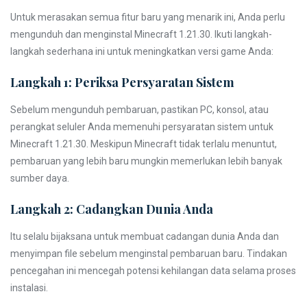
Untuk merasakan semua fitur baru yang menarik ini, Anda perlu
mengunduh dan menginstal Minecraft 1.21.30. Ikuti langkah-
langkah sederhana ini untuk meningkatkan versi game Anda:
Langkah 1: Periksa Persyaratan Sistem
Sebelum mengunduh pembaruan, pastikan PC, konsol, atau
perangkat seluler Anda memenuhi persyaratan sistem untuk
Minecraft 1.21.30. Meskipun Minecraft tidak terlalu menuntut,
pembaruan yang lebih baru mungkin memerlukan lebih banyak
sumber daya.
Langkah 2: Cadangkan Dunia Anda
Itu selalu bijaksana untuk membuat cadangan dunia Anda dan
menyimpan file sebelum menginstal pembaruan baru. Tindakan
pencegahan ini mencegah potensi kehilangan data selama proses
instalasi.