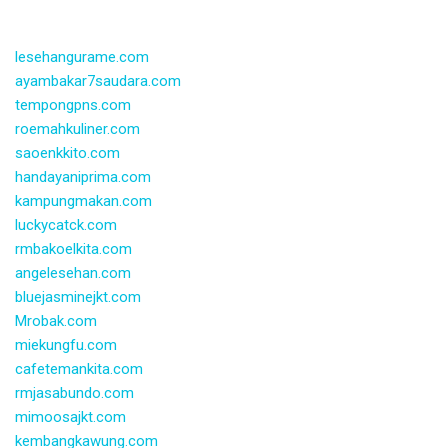
lesehangurame.com
ayambakar7saudara.com
tempongpns.com
roemahkuliner.com
saoenkkito.com
handayaniprima.com
kampungmakan.com
luckycatck.com
rmbakoelkita.com
angelesehan.com
bluejasminejkt.com
Mrobak.com
miekungfu.com
cafetemankita.com
rmjasabundo.com
mimoosajkt.com
kembangkawung.com