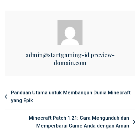
admin@startgaming-id.preview-
domain.com
Post
Panduan Utama untuk Membangun Dunia Minecraft
yang Epik
navigation
Minecraft Patch 1.21: Cara Mengunduh dan
Memperbarui Game Anda dengan Aman