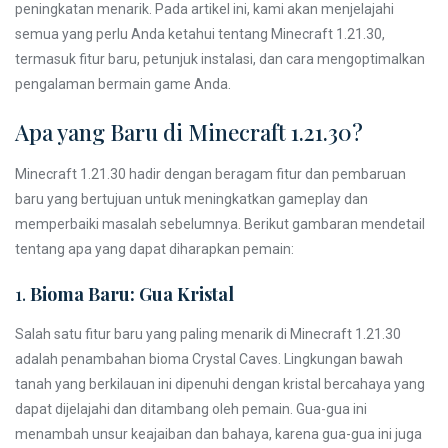
peningkatan menarik. Pada artikel ini, kami akan menjelajahi
semua yang perlu Anda ketahui tentang Minecraft 1.21.30,
termasuk fitur baru, petunjuk instalasi, dan cara mengoptimalkan
pengalaman bermain game Anda.
Apa yang Baru di Minecraft 1.21.30?
Minecraft 1.21.30 hadir dengan beragam fitur dan pembaruan
baru yang bertujuan untuk meningkatkan gameplay dan
memperbaiki masalah sebelumnya. Berikut gambaran mendetail
tentang apa yang dapat diharapkan pemain:
1.
Bioma Baru: Gua Kristal
Salah satu fitur baru yang paling menarik di Minecraft 1.21.30
adalah penambahan bioma Crystal Caves. Lingkungan bawah
tanah yang berkilauan ini dipenuhi dengan kristal bercahaya yang
dapat dijelajahi dan ditambang oleh pemain. Gua-gua ini
menambah unsur keajaiban dan bahaya, karena gua-gua ini juga