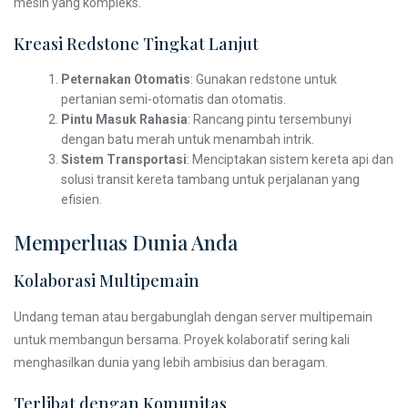
mesin yang kompleks.
Kreasi Redstone Tingkat Lanjut
Peternakan Otomatis
: Gunakan redstone untuk
pertanian semi-otomatis dan otomatis.
Pintu Masuk Rahasia
: Rancang pintu tersembunyi
dengan batu merah untuk menambah intrik.
Sistem Transportasi
: Menciptakan sistem kereta api dan
solusi transit kereta tambang untuk perjalanan yang
efisien.
Memperluas Dunia Anda
Kolaborasi Multipemain
Undang teman atau bergabunglah dengan server multipemain
untuk membangun bersama. Proyek kolaboratif sering kali
menghasilkan dunia yang lebih ambisius dan beragam.
Terlibat dengan Komunitas