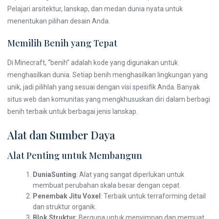
Pelajari arsitektur, lanskap, dan medan dunia nyata untuk
menentukan pilihan desain Anda.
Memilih Benih yang Tepat
Di Minecraft, “benih” adalah kode yang digunakan untuk
menghasilkan dunia. Setiap benih menghasilkan lingkungan yang
unik, jadi pilihlah yang sesuai dengan visi spesifik Anda. Banyak
situs web dan komunitas yang mengkhususkan diri dalam berbagi
benih terbaik untuk berbagai jenis lanskap.
Alat dan Sumber Daya
Alat Penting untuk Membangun
DuniaSunting
: Alat yang sangat diperlukan untuk
membuat perubahan skala besar dengan cepat.
Penembak Jitu Voxel
: Terbaik untuk terraforming detail
dan struktur organik.
Blok Struktur
: Berguna untuk menyimpan dan memuat