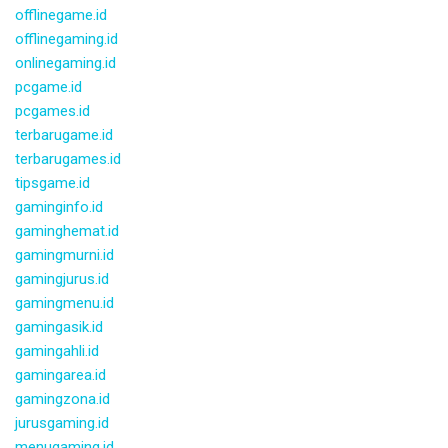
offlinegame.id
offlinegaming.id
onlinegaming.id
pcgame.id
pcgames.id
terbarugame.id
terbarugames.id
tipsgame.id
gaminginfo.id
gaminghemat.id
gamingmurni.id
gamingjurus.id
gamingmenu.id
gamingasik.id
gamingahli.id
gamingarea.id
gamingzona.id
jurusgaming.id
menugaming.id