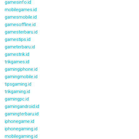
gamesinfo.id
mobilegames.id
gamesmobile.id
gamesoffline.id
gamesterbaru.id
gamestips.id
gameterbaru.id
gamestrik.id
trikgames.id
gamingiphone.id
gamingmobile.id
tipsgaming.id
trikgaming.id
gamingpc.id
gamingandroid.id
gamingterbaru.id
iphonegame.id
iphonegaming.id
mobilegaming.id