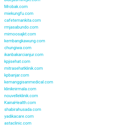
Mrobak.com
miekungfu.com
cafetemankita.com
rmjasabundo.com
mimoosajkt.com
kembangkawung.com
chungiwa.com
ikanbakarcianjur.com
kpjisehat.com
mitrasehatklinik.com
kpbanjar.com
kemanggisanmedical.com
kliniknirmala.com
nouvelleklinik.com
KainaHealth.com
shabirahusada.com
yadikacare.com
astaclinic.com