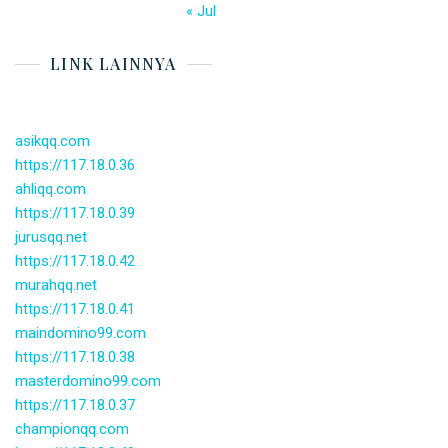
« Jul
LINK LAINNYA
asikqq.com
https://117.18.0.36
ahliqq.com
https://117.18.0.39
jurusqq.net
https://117.18.0.42
murahqq.net
https://117.18.0.41
maindomino99.com
https://117.18.0.38
masterdomino99.com
https://117.18.0.37
championqq.com