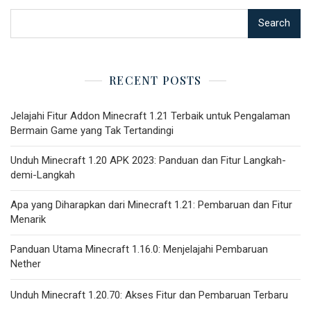
Search
RECENT POSTS
Jelajahi Fitur Addon Minecraft 1.21 Terbaik untuk Pengalaman
Bermain Game yang Tak Tertandingi
Unduh Minecraft 1.20 APK 2023: Panduan dan Fitur Langkah-
demi-Langkah
Apa yang Diharapkan dari Minecraft 1.21: Pembaruan dan Fitur
Menarik
Panduan Utama Minecraft 1.16.0: Menjelajahi Pembaruan
Nether
Unduh Minecraft 1.20.70: Akses Fitur dan Pembaruan Terbaru