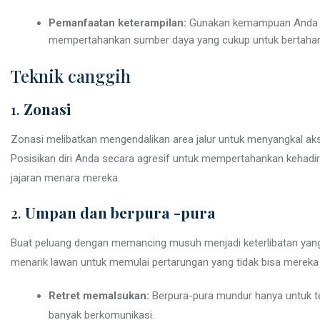
Pemanfaatan keterampilan:
Gunakan kemampuan Anda se
mempertahankan sumber daya yang cukup untuk bertaha
Teknik canggih
1.
Zonasi
Zonasi melibatkan mengendalikan area jalur untuk menyangkal ak
Posisikan diri Anda secara agresif untuk mempertahankan keh
jajaran menara mereka.
2.
Umpan dan berpura -pura
Buat peluang dengan memancing musuh menjadi keterlibatan yan
menarik lawan untuk memulai pertarungan yang tidak bisa merek
Retret memalsukan:
Berpura-pura mundur hanya untuk te
banyak berkomunikasi.