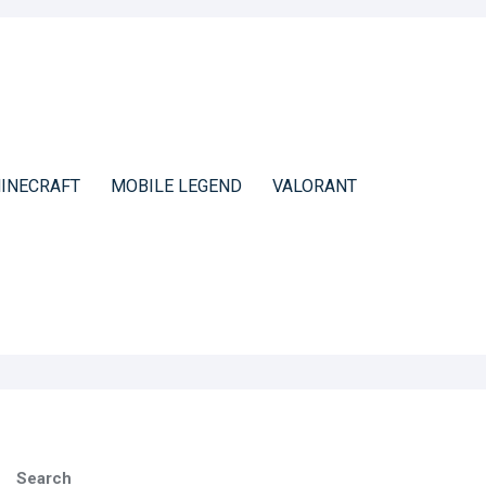
INECRAFT
MOBILE LEGEND
VALORANT
Search