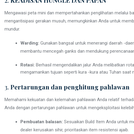
2.
KEADISAN HUNGLE DAN PAPAN
Mengawasi peta mini dan mempertahankan penglihatan melalui ba
mengantisipasi gerakan musuh, memungkinkan Anda untuk membua
mundur.
Warding:
Gunakan bangsal untuk menerangi daerah -daerah 
membantu mencegah ganks dan mendukung perencanaan 
Rotasi:
Berhasil mengendalikan jalur Anda melibatkan rotas
mengamankan tujuan seperti kura -kura atau Tuhan saat
3.
Pertarungan dan penghitung pahlawan
Memahami kekuatan dan kelemahan pahlawan Anda relatif terhadap l
Anda dengan pertarungan pahlawan untuk mengeksploitasi kelebih
Pembuatan balasan:
Sesuaikan Build Item Anda untuk me
dealer kerusakan sihir, prioritaskan item resistensi ajaib.