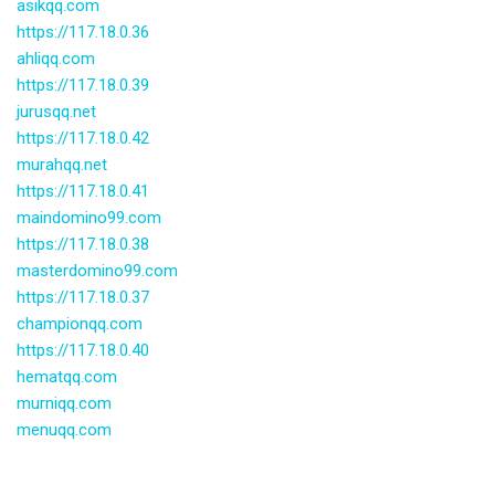
asikqq.com
https://117.18.0.36
ahliqq.com
https://117.18.0.39
jurusqq.net
https://117.18.0.42
murahqq.net
https://117.18.0.41
maindomino99.com
https://117.18.0.38
masterdomino99.com
https://117.18.0.37
championqq.com
https://117.18.0.40
hematqq.com
murniqq.com
menuqq.com