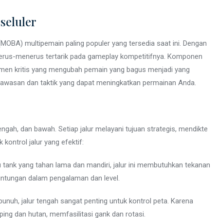
seluler
MOBA) multipemain paling populer yang tersedia saat ini. Dengan
terus-menerus tertarik pada gameplay kompetitifnya. Komponen
elemen kritis yang mengubah pemain yang bagus menjadi yang
n wawasan dan taktik yang dapat meningkatkan permainan Anda.
tengah, dan bawah. Setiap jalur melayani tujuan strategis, mendikte
kontrol jalur yang efektif:
u tank yang tahan lama dan mandiri, jalur ini membutuhkan tekanan
tungan dalam pengalaman dan level.
unuh, jalur tengah sangat penting untuk kontrol peta. Karena
ing dan hutan, memfasilitasi gank dan rotasi.