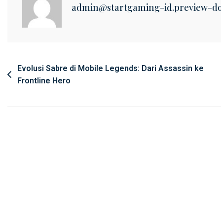
admin@startgaming-id.preview-d
Post
Evolusi Sabre di Mobile Legends: Dari Assassin ke
Frontline Hero
navigation