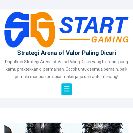
Skip
to
content
Strategi Arena of Valor Paling Dicari
Dapatkan Strategi Arena of Valor Paling Dicari yang bisa langsung
kamu praktekkan di permainan. Cocok untuk semua pemain, baik
pemula maupun pro, biar makin jago dan auto menang!