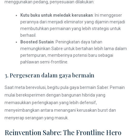
menggunakan pedang, penyesuaian dilakukan:
Kutu buku untuk meledak kerusakan
: Ini menggeser
perannya dari menjadi eliminator yang dijamin menjadi
membutuhkan permainan yang lebih strategis untuk
berhasil.
Boosted Sustain
: Peningkatan daya tahan
memungkinkan Sabre untuk bertahan lebih lama dalam
pertempuran, memberinya potensi baru sebagai
pahlawan semi-frontline.
3. Pergeseran dalam gaya bermain
Saat meta berevolusi, begitu pula gaya bermain Saber. Pemain
mulai bereksperimen dengan bangunan hibrida yang
memasukkan perlengkapan yang lebih defensif,
menyeimbangkan antara menangani kerusakan burst dan
menyerap serangan yang masuk.
Reinvention Sabre: The Frontline Hero