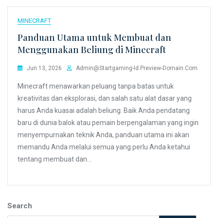
MINECRAFT
Panduan Utama untuk Membuat dan
Menggunakan Beliung di Minecraft
Jun 13, 2026
Admin@startgaming-Id.preview-Domain.com
Minecraft menawarkan peluang tanpa batas untuk
kreativitas dan eksplorasi, dan salah satu alat dasar yang
harus Anda kuasai adalah beliung. Baik Anda pendatang
baru di dunia balok atau pemain berpengalaman yang ingin
menyempurnakan teknik Anda, panduan utama ini akan
memandu Anda melalui semua yang perlu Anda ketahui
tentang membuat dan…
Search