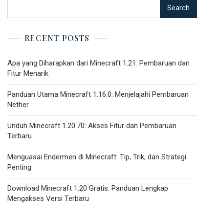
Search
RECENT POSTS
Apa yang Diharapkan dari Minecraft 1.21: Pembaruan dan
Fitur Menarik
Panduan Utama Minecraft 1.16.0: Menjelajahi Pembaruan
Nether
Unduh Minecraft 1.20.70: Akses Fitur dan Pembaruan
Terbaru
Menguasai Endermen di Minecraft: Tip, Trik, dan Strategi
Penting
Download Minecraft 1.20 Gratis: Panduan Lengkap
Mengakses Versi Terbaru