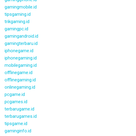
gamingmobile.id
tipsgaming.id
trikgaming.id
gamingpc.id
gamingandroid.id
gamingterbaru.id
iphonegame.id
iphonegaming.id
mobilegaming.id
offlinegame.id
offlinegaming.id
onlinegaming.id
pcgame.id
pcgames.id
terbarugame.id
terbarugames.id
tipsgame.id
gaminginfo.id