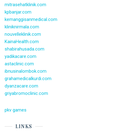
mitrasehatklinik.com
kpbanjar.com
kemanggisanmedical.com
kliniknirmala.com
nouvelleklinik.com
KainaHealth.com
shabirahusada.com
yadikacare.com
astaclinic.com
ibnusinalombok.com
grahamedicalkurdi.com
dyanzacare.com
griyabromoclinic.com
pkv games
LINKS