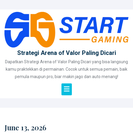
Skip
to
content
Strategi Arena of Valor Paling Dicari
Dapatkan Strategi Arena of Valor Paling Dicari yang bisa langsung
kamu praktekkan di permainan. Cocok untuk semua pemain, baik
pemula maupun pro, biar makin jago dan auto menang!
June 13, 2026