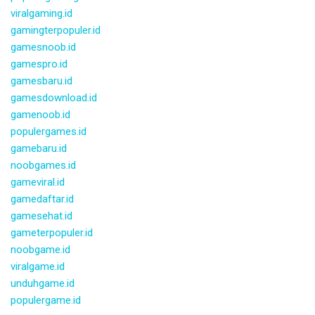
viralgaming.id
gamingterpopuler.id
gamesnoob.id
gamespro.id
gamesbaru.id
gamesdownload.id
gamenoob.id
populergames.id
gamebaru.id
noobgames.id
gameviral.id
gamedaftar.id
gamesehat.id
gameterpopuler.id
noobgame.id
viralgame.id
unduhgame.id
populergame.id