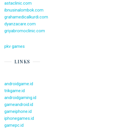
astaclinic.com
ibnusinalombok.com
grahamedicalkurdi.com
dyanzacare.com
griyabromoclinic.com
pkv games
LINKS
androidgame.id
trikgame.id
androidgaming.id
gameandroid.id
gameiphone.id
iphonegames.id
gamepc.id