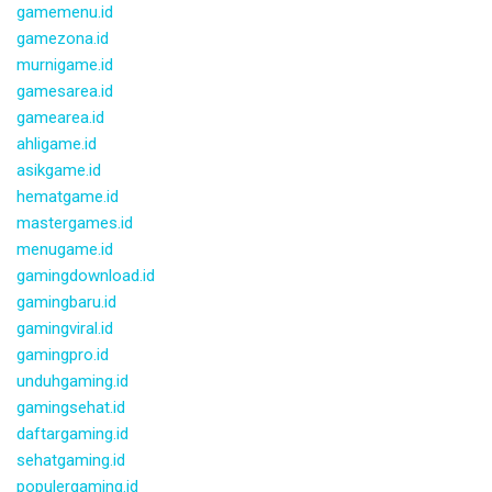
gamemenu.id
gamezona.id
murnigame.id
gamesarea.id
gamearea.id
ahligame.id
asikgame.id
hematgame.id
mastergames.id
menugame.id
gamingdownload.id
gamingbaru.id
gamingviral.id
gamingpro.id
unduhgaming.id
gamingsehat.id
daftargaming.id
sehatgaming.id
populergaming.id