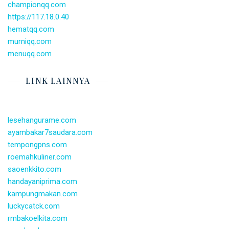
championqq.com
https://117.18.0.40
hematqq.com
murniqq.com
menuqq.com
LINK LAINNYA
lesehangurame.com
ayambakar7saudara.com
tempongpns.com
roemahkuliner.com
saoenkkito.com
handayaniprima.com
kampungmakan.com
luckycatck.com
rmbakoelkita.com