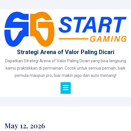
Skip
to
content
Strategi Arena of Valor Paling Dicari
Dapatkan Strategi Arena of Valor Paling Dicari yang bisa langsung
kamu praktekkan di permainan. Cocok untuk semua pemain, baik
pemula maupun pro, biar makin jago dan auto menang!
May 12, 2026