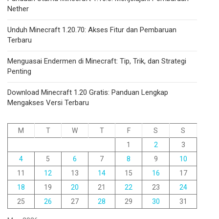
Nether
Unduh Minecraft 1.20.70: Akses Fitur dan Pembaruan
Terbaru
Menguasai Endermen di Minecraft: Tip, Trik, dan Strategi
Penting
Download Minecraft 1.20 Gratis: Panduan Lengkap
Mengakses Versi Terbaru
M
T
W
T
F
S
S
1
2
3
4
5
6
7
8
9
10
11
12
13
14
15
16
17
18
19
20
21
22
23
24
25
26
27
28
29
30
31