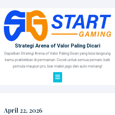
Skip
to
content
Strategi Arena of Valor Paling Dicari
Dapatkan Strategi Arena of Valor Paling Dicari yang bisa langsung
kamu praktekkan di permainan. Cocok untuk semua pemain, baik
pemula maupun pro, biar makin jago dan auto menang!
April 22, 2026