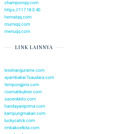
championqq.com
https://117.18.0.40
hematqq.com
murniqq.com
menuqq.com
LINK LAINNYA
lesehangurame.com
ayambakar7saudara.com
tempongpns.com
roemahkuliner.com
saoenkkito.com
handayaniprima.com
kampungmakan.com
luckycatck.com
rmbakoelkita.com