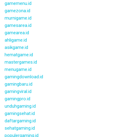
gamemenu.id
gamezona.id
murnigame.id
gamesarea.id
gamearea.id
ahligame.id
asikgame.id
hematgame.id
mastergames.id
menugame.id
gamingdownload.id
gamingbaru.id
gamingviral.id
gamingpro.id
unduhgaming.id
gamingsehat.id
daftargaming.id
sehatgaming.id
populergaming.id