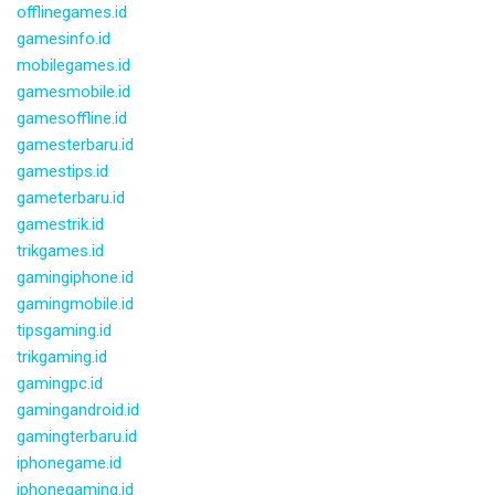
offlinegames.id
gamesinfo.id
mobilegames.id
gamesmobile.id
gamesoffline.id
gamesterbaru.id
gamestips.id
gameterbaru.id
gamestrik.id
trikgames.id
gamingiphone.id
gamingmobile.id
tipsgaming.id
trikgaming.id
gamingpc.id
gamingandroid.id
gamingterbaru.id
iphonegame.id
iphonegaming.id