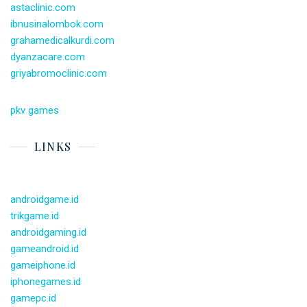
astaclinic.com
ibnusinalombok.com
grahamedicalkurdi.com
dyanzacare.com
griyabromoclinic.com
pkv games
LINKS
androidgame.id
trikgame.id
androidgaming.id
gameandroid.id
gameiphone.id
iphonegames.id
gamepc.id