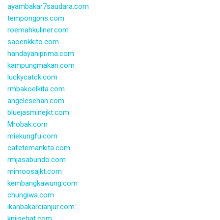
ayambakar7saudara.com
tempongpns.com
roemahkuliner.com
saoenkkito.com
handayaniprima.com
kampungmakan.com
luckycatck.com
rmbakoelkita.com
angelesehan.com
bluejasminejkt.com
Mrobak.com
miekungfu.com
cafetemankita.com
rmjasabundo.com
mimoosajkt.com
kembangkawung.com
chungiwa.com
ikanbakarcianjur.com
kpjisehat.com