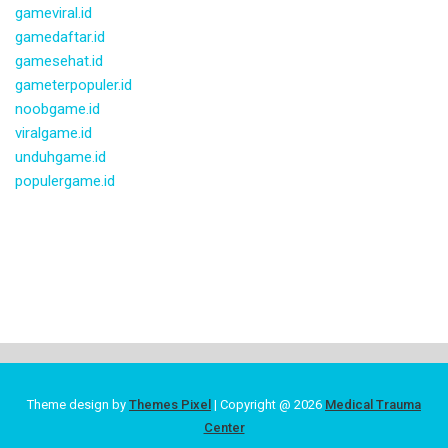
gameviral.id
gamedaftar.id
gamesehat.id
gameterpopuler.id
noobgame.id
viralgame.id
unduhgame.id
populergame.id
Theme design by
Themes Pixel
| Copyright @ 2026
Medical Trauma
Center