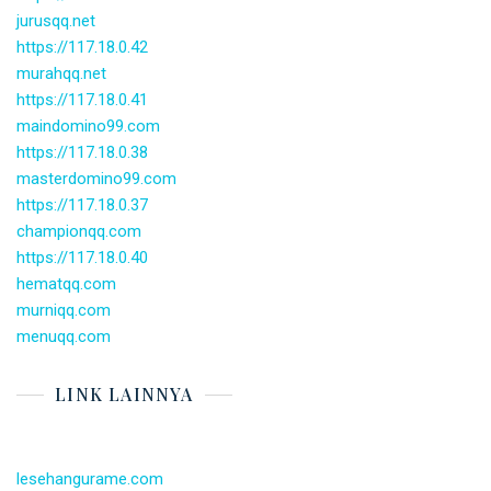
jurusqq.net
https://117.18.0.42
murahqq.net
https://117.18.0.41
maindomino99.com
https://117.18.0.38
masterdomino99.com
https://117.18.0.37
championqq.com
https://117.18.0.40
hematqq.com
murniqq.com
menuqq.com
LINK LAINNYA
lesehangurame.com