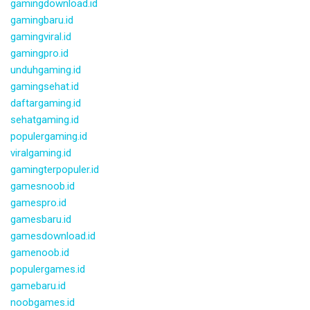
gamingdownload.id
gamingbaru.id
gamingviral.id
gamingpro.id
unduhgaming.id
gamingsehat.id
daftargaming.id
sehatgaming.id
populergaming.id
viralgaming.id
gamingterpopuler.id
gamesnoob.id
gamespro.id
gamesbaru.id
gamesdownload.id
gamenoob.id
populergames.id
gamebaru.id
noobgames.id