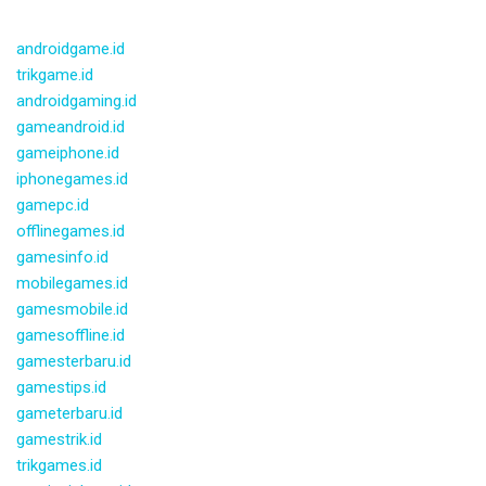
androidgame.id
trikgame.id
androidgaming.id
gameandroid.id
gameiphone.id
iphonegames.id
gamepc.id
offlinegames.id
gamesinfo.id
mobilegames.id
gamesmobile.id
gamesoffline.id
gamesterbaru.id
gamestips.id
gameterbaru.id
gamestrik.id
trikgames.id