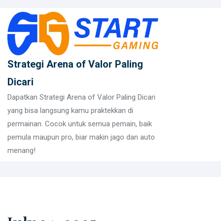
Skip
to
content
Strategi Arena of Valor Paling
Dicari
Dapatkan Strategi Arena of Valor Paling Dicari
yang bisa langsung kamu praktekkan di
permainan. Cocok untuk semua pemain, baik
pemula maupun pro, biar makin jago dan auto
menang!