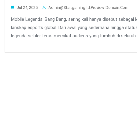
Jul 24, 2025
Admin@startgaming-Id.preview-Domain.com
Mobile Legends: Bang Bang, sering kali hanya disebut sebagai 
lanskap esports global. Dari awal yang sederhana hingga status
legenda seluler terus memikat audiens yang tumbuh di seluruh d