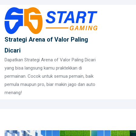
Skip
to
content
Strategi Arena of Valor Paling
Dicari
Dapatkan Strategi Arena of Valor Paling Dicari
yang bisa langsung kamu praktekkan di
permainan. Cocok untuk semua pemain, baik
pemula maupun pro, biar makin jago dan auto
menang!