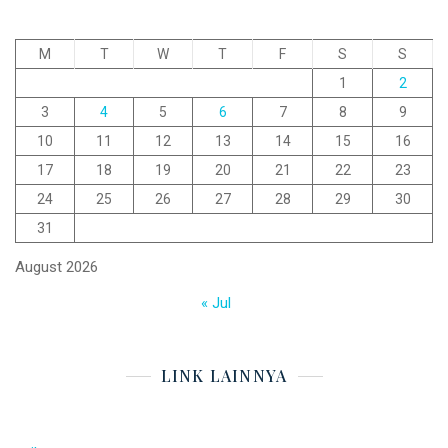
M
T
W
T
F
S
S
1
2
3
4
5
6
7
8
9
10
11
12
13
14
15
16
17
18
19
20
21
22
23
24
25
26
27
28
29
30
31
August 2026
« Jul
LINK LAINNYA