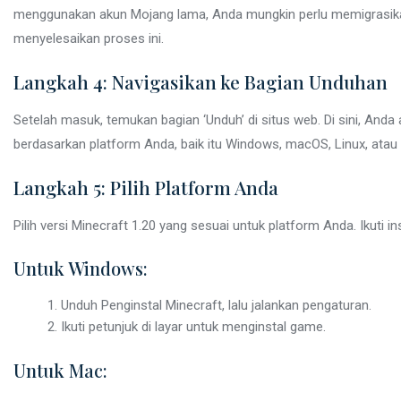
menggunakan akun Mojang lama, Anda mungkin perlu memigrasikanny
menyelesaikan proses ini.
Langkah 4: Navigasikan ke Bagian Unduhan
Setelah masuk, temukan bagian ‘Unduh’ di situs web. Di sini, Anda
berdasarkan platform Anda, baik itu Windows, macOS, Linux, atau s
Langkah 5: Pilih Platform Anda
Pilih versi Minecraft 1.20 yang sesuai untuk platform Anda. Ikuti
Untuk Windows:
Unduh Penginstal Minecraft, lalu jalankan pengaturan.
Ikuti petunjuk di layar untuk menginstal game.
Untuk Mac: