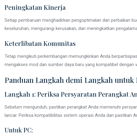
Peningkatan Kinerja
Setiap pembaruan menghadirkan pengoptimalan dan perbaikan bug 
keseluruhan, mengurangi kerusakan, dan meningkatkan pengalam
Keterlibatan Komunitas
Tetap mengikuti perkembangan memungkinkan Anda berpartisipasi 
mengakses mod dan sumber daya baru yang kompatibel dengan ve
Panduan Langkah demi Langkah untuk 
Langkah 1: Periksa Persyaratan Perangkat A
Sebelum mengunduh, pastikan perangkat Anda memenuhi persyarat
lancar. Periksa kompatibilitas sistem operasi Anda dan pastikan
Untuk PC: