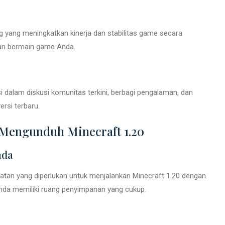
yang meningkatkan kinerja dan stabilitas game secara
an bermain game Anda.
dalam diskusi komunitas terkini, berbagi pengalaman, dan
rsi terbaru.
Mengunduh Minecraft 1.20
nda
an yang diperlukan untuk menjalankan Minecraft 1.20 dengan
 Anda memiliki ruang penyimpanan yang cukup.