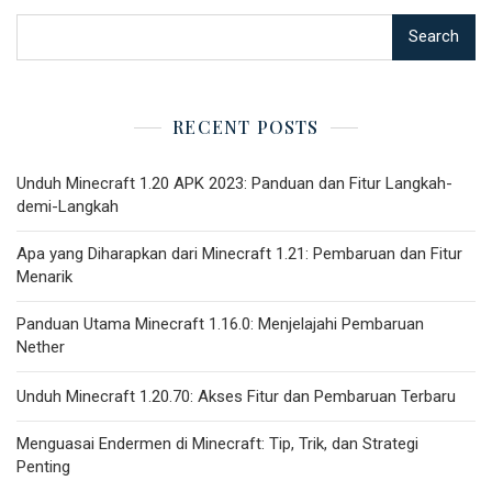
Search
RECENT POSTS
Unduh Minecraft 1.20 APK 2023: Panduan dan Fitur Langkah-
demi-Langkah
Apa yang Diharapkan dari Minecraft 1.21: Pembaruan dan Fitur
Menarik
Panduan Utama Minecraft 1.16.0: Menjelajahi Pembaruan
Nether
Unduh Minecraft 1.20.70: Akses Fitur dan Pembaruan Terbaru
Menguasai Endermen di Minecraft: Tip, Trik, dan Strategi
Penting