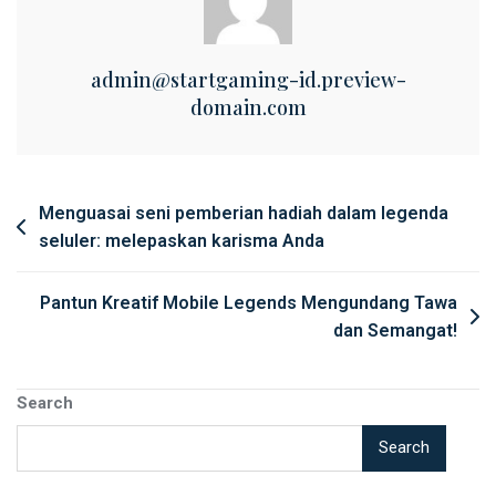
admin@startgaming-id.preview-
domain.com
Post
Menguasai seni pemberian hadiah dalam legenda
seluler: melepaskan karisma Anda
navigation
Pantun Kreatif Mobile Legends Mengundang Tawa
dan Semangat!
Search
Search