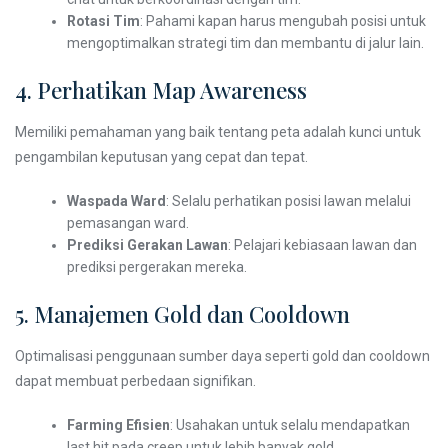
Rotasi Tim
: Pahami kapan harus mengubah posisi untuk
mengoptimalkan strategi tim dan membantu di jalur lain.
4. Perhatikan Map Awareness
Memiliki pemahaman yang baik tentang peta adalah kunci untuk
pengambilan keputusan yang cepat dan tepat.
Waspada Ward
: Selalu perhatikan posisi lawan melalui
pemasangan ward.
Prediksi Gerakan Lawan
: Pelajari kebiasaan lawan dan
prediksi pergerakan mereka.
5. Manajemen Gold dan Cooldown
Optimalisasi penggunaan sumber daya seperti gold dan cooldown
dapat membuat perbedaan signifikan.
Farming Efisien
: Usahakan untuk selalu mendapatkan
last hit pada creep untuk lebih banyak gold.