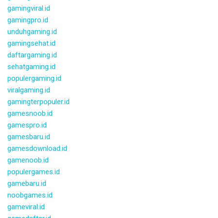
gamingviral.id
gamingpro.id
unduhgaming.id
gamingsehat.id
daftargaming.id
sehatgaming.id
populergaming.id
viralgaming.id
gamingterpopuler.id
gamesnoob.id
gamespro.id
gamesbaru.id
gamesdownload.id
gamenoob.id
populergames.id
gamebaru.id
noobgames.id
gameviral.id