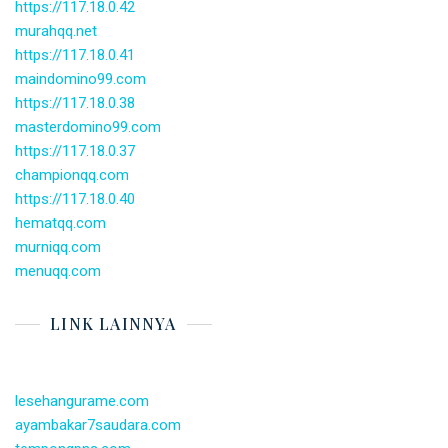
https://117.18.0.42
murahqq.net
https://117.18.0.41
maindomino99.com
https://117.18.0.38
masterdomino99.com
https://117.18.0.37
championqq.com
https://117.18.0.40
hematqq.com
murniqq.com
menuqq.com
LINK LAINNYA
lesehangurame.com
ayambakar7saudara.com