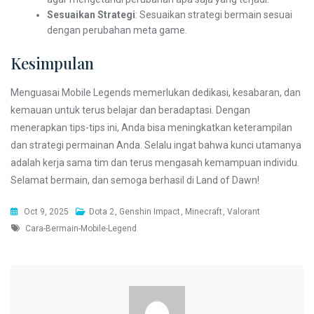
Sesuaikan Strategi
: Sesuaikan strategi bermain sesuai
dengan perubahan meta game.
Kesimpulan
Menguasai Mobile Legends memerlukan dedikasi, kesabaran, dan
kemauan untuk terus belajar dan beradaptasi. Dengan
menerapkan tips-tips ini, Anda bisa meningkatkan keterampilan
dan strategi permainan Anda. Selalu ingat bahwa kunci utamanya
adalah kerja sama tim dan terus mengasah kemampuan individu.
Selamat bermain, dan semoga berhasil di Land of Dawn!
Oct 9, 2025
Dota 2
,
Genshin Impact
,
Minecraft
,
Valorant
Tags
Cara-Bermain-Mobile-Legend