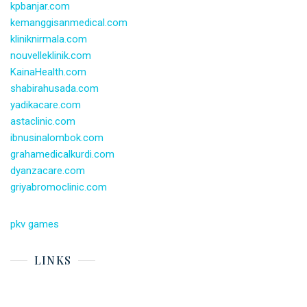
kpbanjar.com
kemanggisanmedical.com
kliniknirmala.com
nouvelleklinik.com
KainaHealth.com
shabirahusada.com
yadikacare.com
astaclinic.com
ibnusinalombok.com
grahamedicalkurdi.com
dyanzacare.com
griyabromoclinic.com
pkv games
LINKS