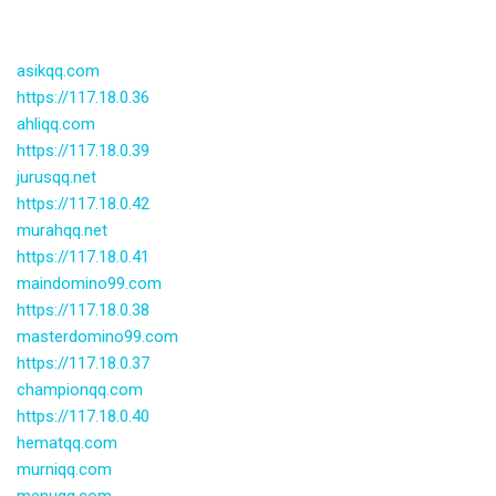
asikqq.com
https://117.18.0.36
ahliqq.com
https://117.18.0.39
jurusqq.net
https://117.18.0.42
murahqq.net
https://117.18.0.41
maindomino99.com
https://117.18.0.38
masterdomino99.com
https://117.18.0.37
championqq.com
https://117.18.0.40
hematqq.com
murniqq.com
menuqq.com