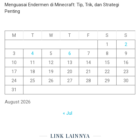
Menguasai Endermen di Minecraft: Tip, Trik, dan Strategi
Penting
M
T
W
T
F
S
S
1
2
3
4
5
6
7
8
9
10
11
12
13
14
15
16
17
18
19
20
21
22
23
24
25
26
27
28
29
30
31
August 2026
« Jul
LINK LAINNYA