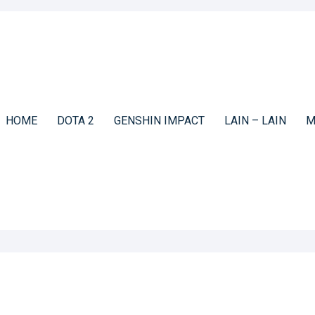
HOME
DOTA 2
GENSHIN IMPACT
LAIN – LAIN
M