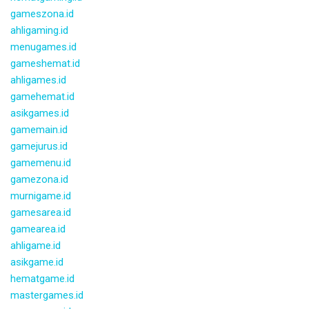
gameszona.id
ahligaming.id
menugames.id
gameshemat.id
ahligames.id
gamehemat.id
asikgames.id
gamemain.id
gamejurus.id
gamemenu.id
gamezona.id
murnigame.id
gamesarea.id
gamearea.id
ahligame.id
asikgame.id
hematgame.id
mastergames.id