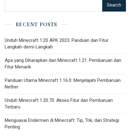
Search
RECENT POSTS
Unduh Minecraft 1.20 APK 2023: Panduan dan Fitur
Langkah-demi-Langkah
Apa yang Diharapkan dari Minecraft 1.21: Pembaruan dan
Fitur Menarik
Panduan Utama Minecraft 1.16.0: Menjelajahi Pembaruan
Nether
Unduh Minecraft 1.20.70: Akses Fitur dan Pembaruan
Terbaru
Menguasai Endermen di Minecraft: Tip, Trik, dan Strategi
Penting