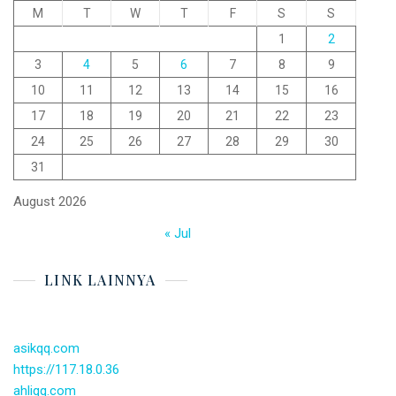
M
T
W
T
F
S
S
1
2
3
4
5
6
7
8
9
10
11
12
13
14
15
16
17
18
19
20
21
22
23
24
25
26
27
28
29
30
31
August 2026
« Jul
LINK LAINNYA
asikqq.com
https://117.18.0.36
ahliqq.com