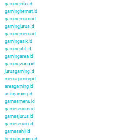
gaminginfo.id
gaminghemat.id
gamingmurni.id
gamingjurus.id
gamingmenu.id
gamingasik.id
gamingahli.id
gamingarea.id
gamingzona.id
jurusgaming.id
menugaming.id
areagaming.id
asikgaming.id
gamesmenu.id
gamesmurni.id
gamesjurus.id
gamesmain.id
gamesahli.id
hematgaming.id