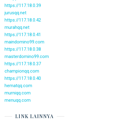
https://117.18.0.39
jurusqq.net
https://117.18.0.42
murahqq.net
https://117.18.0.41
maindomino99.com
https://117.18.0.38
masterdomino99.com
https://117.18.0.37
championqq.com
https://117.18.0.40
hematqq.com
murniqq.com
menuqq.com
LINK LAINNYA