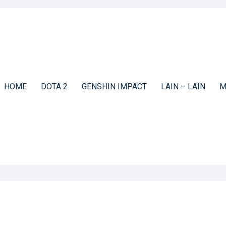
HOME
DOTA 2
GENSHIN IMPACT
LAIN – LAIN
M