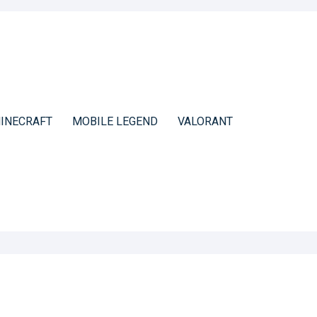
INECRAFT
MOBILE LEGEND
VALORANT