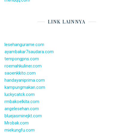
LINK LAINNYA
lesehangurame.com
ayambakar7saudara.com
tempongpns.com
roemahkuliner.com
saoenkkito.com
handayaniprima.com
kampungmakan.com
luckycatck.com
rmbakoelkita.com
angelesehan.com
bluejasminejkt.com
Mrobak.com
miekungfu.com