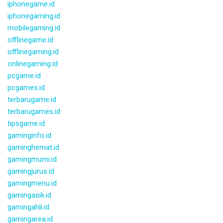
iphonegame.id
iphonegaming.id
mobilegaming.id
offlinegame.id
offlinegaming.id
onlinegaming.id
pcgame.id
pcgames.id
terbarugame.id
terbarugames.id
tipsgame.id
gaminginfo.id
gaminghemat.id
gamingmurni.id
gamingjurus.id
gamingmenu.id
gamingasik.id
gamingahli.id
gamingarea.id