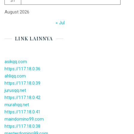
31
August 2026
« Jul
LINK LAINNYA
asikqq.com
https://117.18.0.36
ahliqq.com
https://117.18.0.39
jurusqq.net
https://117.18.0.42
murahqq.net
https://117.18.0.41
maindomino99.com
https://117.18.0.38
masterdomino99.com