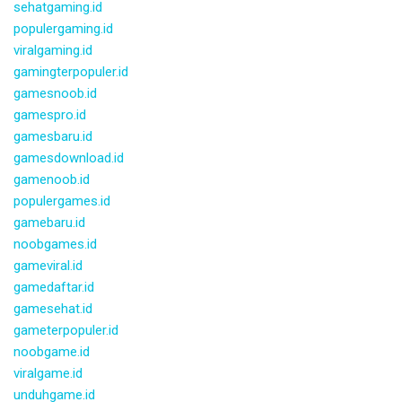
sehatgaming.id
populergaming.id
viralgaming.id
gamingterpopuler.id
gamesnoob.id
gamespro.id
gamesbaru.id
gamesdownload.id
gamenoob.id
populergames.id
gamebaru.id
noobgames.id
gameviral.id
gamedaftar.id
gamesehat.id
gameterpopuler.id
noobgame.id
viralgame.id
unduhgame.id