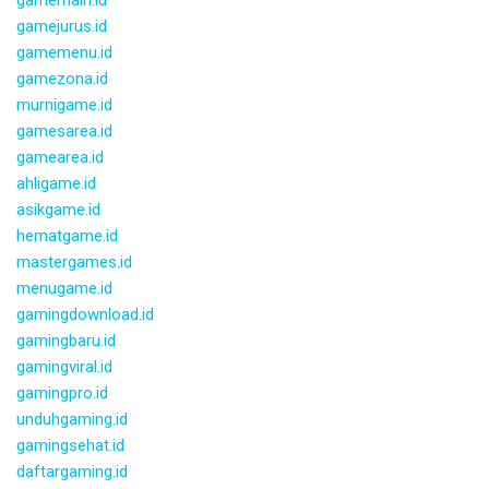
gamemain.id
gamejurus.id
gamemenu.id
gamezona.id
murnigame.id
gamesarea.id
gamearea.id
ahligame.id
asikgame.id
hematgame.id
mastergames.id
menugame.id
gamingdownload.id
gamingbaru.id
gamingviral.id
gamingpro.id
unduhgaming.id
gamingsehat.id
daftargaming.id