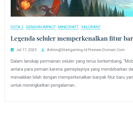
DOTA 2
GENSHIN IMPACT
MINECRAFT
VALORANT
Legenda seluler memperkenalkan fitur ba
Jul 17, 2025
Admin@startgaming-Id.preview-Domain.com
Dalam lanskap permainan seluler yang terus berkembang, “Mobi
antara para pemain karena gameplaynya yang mendebarkan dan
menaikkan bilah dengan memperkenalkan banyak fitur baru yan
untuk meningkatkan pengalaman…