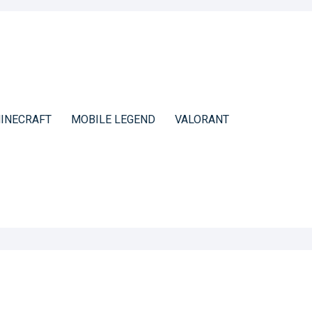
INECRAFT
MOBILE LEGEND
VALORANT