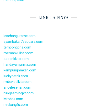
LINK LAINNYA
lesehangurame.com
ayambakar7saudara.com
tempongpns.com
roemahkuliner.com
saoenkkito.com
handayaniprima.com
kampungmakan.com
luckycatck.com
rmbakoelkita.com
angelesehan.com
bluejasminejkt.com
Mrobak.com
miekungfu.com