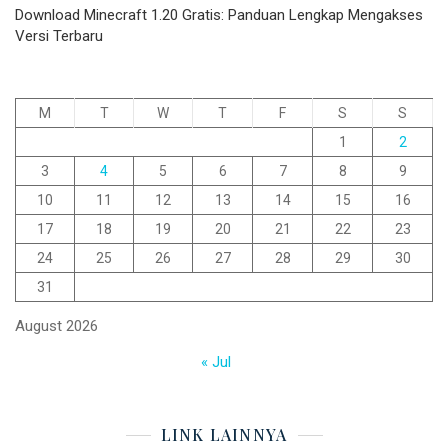
Download Minecraft 1.20 Gratis: Panduan Lengkap Mengakses
Versi Terbaru
M
T
W
T
F
S
S
1
2
3
4
5
6
7
8
9
10
11
12
13
14
15
16
17
18
19
20
21
22
23
24
25
26
27
28
29
30
31
August 2026
« Jul
LINK LAINNYA