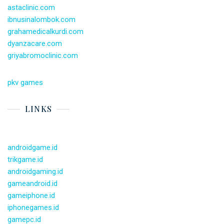
astaclinic.com
ibnusinalombok.com
grahamedicalkurdi.com
dyanzacare.com
griyabromoclinic.com
pkv games
LINKS
androidgame.id
trikgame.id
androidgaming.id
gameandroid.id
gameiphone.id
iphonegames.id
gamepc.id