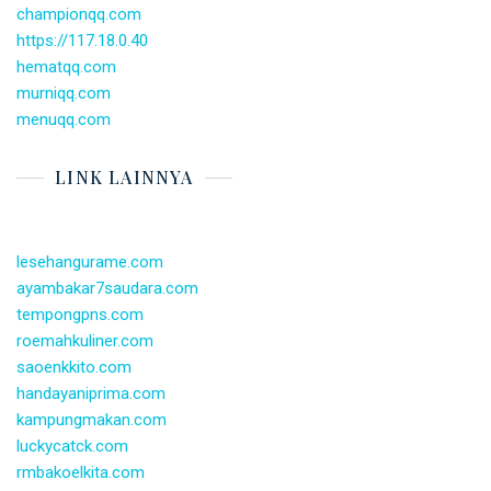
championqq.com
https://117.18.0.40
hematqq.com
murniqq.com
menuqq.com
LINK LAINNYA
lesehangurame.com
ayambakar7saudara.com
tempongpns.com
roemahkuliner.com
saoenkkito.com
handayaniprima.com
kampungmakan.com
luckycatck.com
rmbakoelkita.com