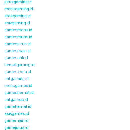
jurusgaming.id
menugaming.id
areagaming.id
asikgaming.id
gamesmenu.id
gamesmurni.id
gamesjurus.id
gamesmain.id
gamesahli.id
hematgaming.id
gameszona.id
ahligaming.id
menugames.id
gameshemat.id
ahligames.id
gamehemat.id
asikgames.id
gamemain.id
gamejurus.id