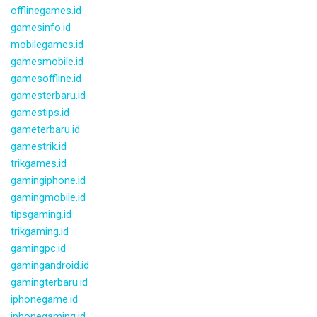
offlinegames.id
gamesinfo.id
mobilegames.id
gamesmobile.id
gamesoffline.id
gamesterbaru.id
gamestips.id
gameterbaru.id
gamestrik.id
trikgames.id
gamingiphone.id
gamingmobile.id
tipsgaming.id
trikgaming.id
gamingpc.id
gamingandroid.id
gamingterbaru.id
iphonegame.id
iphonegaming.id