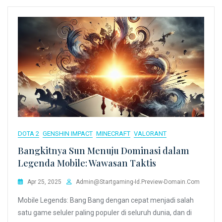
DOTA 2
GENSHIN IMPACT
MINECRAFT
VALORANT
Bangkitnya Sun Menuju Dominasi dalam
Legenda Mobile: Wawasan Taktis
Apr 25, 2025
Admin@startgaming-Id.preview-Domain.com
Mobile Legends: Bang Bang dengan cepat menjadi salah
satu game seluler paling populer di seluruh dunia, dan di