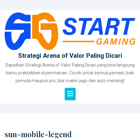
Skip
to
content
Strategi Arena of Valor Paling Dicari
Dapatkan Strategi Arena of Valor Paling Dicari yang bisa langsung
kamu praktekkan di permainan. Cocok untuk semua pemain, baik
pemula maupun pro, biar makin jago dan auto menang!
sun-mobile-legend