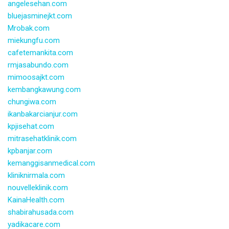
angelesehan.com
bluejasminejkt.com
Mrobak.com
miekungfu.com
cafetemankita.com
rmjasabundo.com
mimoosajkt.com
kembangkawung.com
chungiwa.com
ikanbakarcianjur.com
kpjisehat.com
mitrasehatklinik.com
kpbanjar.com
kemanggisanmedical.com
kliniknirmala.com
nouvelleklinik.com
KainaHealth.com
shabirahusada.com
yadikacare.com