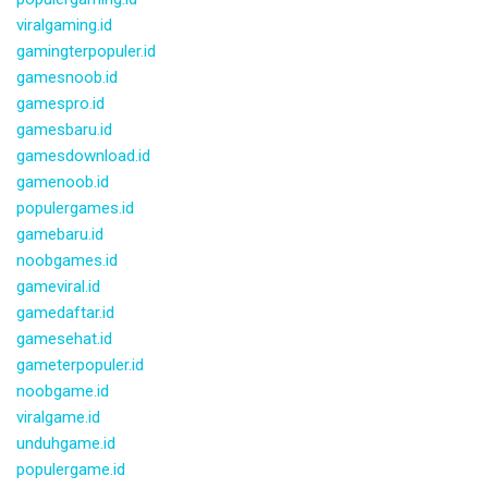
viralgaming.id
gamingterpopuler.id
gamesnoob.id
gamespro.id
gamesbaru.id
gamesdownload.id
gamenoob.id
populergames.id
gamebaru.id
noobgames.id
gameviral.id
gamedaftar.id
gamesehat.id
gameterpopuler.id
noobgame.id
viralgame.id
unduhgame.id
populergame.id