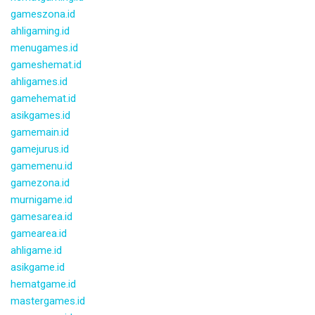
gameszona.id
ahligaming.id
menugames.id
gameshemat.id
ahligames.id
gamehemat.id
asikgames.id
gamemain.id
gamejurus.id
gamemenu.id
gamezona.id
murnigame.id
gamesarea.id
gamearea.id
ahligame.id
asikgame.id
hematgame.id
mastergames.id