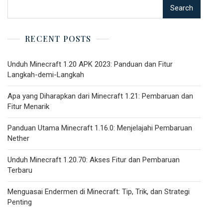
Search
RECENT POSTS
Unduh Minecraft 1.20 APK 2023: Panduan dan Fitur
Langkah-demi-Langkah
Apa yang Diharapkan dari Minecraft 1.21: Pembaruan dan
Fitur Menarik
Panduan Utama Minecraft 1.16.0: Menjelajahi Pembaruan
Nether
Unduh Minecraft 1.20.70: Akses Fitur dan Pembaruan
Terbaru
Menguasai Endermen di Minecraft: Tip, Trik, dan Strategi
Penting