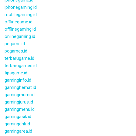
iphonegame.id
iphonegaming.id
mobilegaming.id
offlinegame.id
offlinegaming.id
onlinegaming.id
pcgame.id
pcgames.id
terbarugame.id
terbarugames.id
tipsgame.id
gaminginfo.id
gaminghemat.id
gamingmurni.id
gamingjurus.id
gamingmenu.id
gamingasik.id
gamingahli.id
gamingarea.id