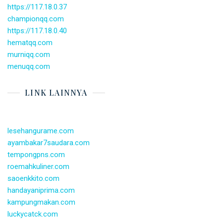
https://117.18.0.37
championqq.com
https://117.18.0.40
hematqq.com
murniqq.com
menuqq.com
LINK LAINNYA
lesehangurame.com
ayambakar7saudara.com
tempongpns.com
roemahkuliner.com
saoenkkito.com
handayaniprima.com
kampungmakan.com
luckycatck.com