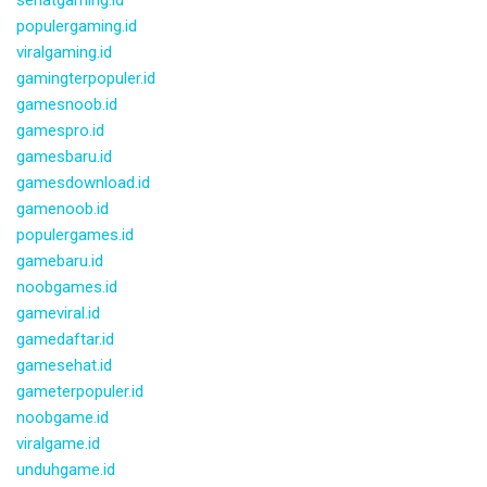
sehatgaming.id
populergaming.id
viralgaming.id
gamingterpopuler.id
gamesnoob.id
gamespro.id
gamesbaru.id
gamesdownload.id
gamenoob.id
populergames.id
gamebaru.id
noobgames.id
gameviral.id
gamedaftar.id
gamesehat.id
gameterpopuler.id
noobgame.id
viralgame.id
unduhgame.id