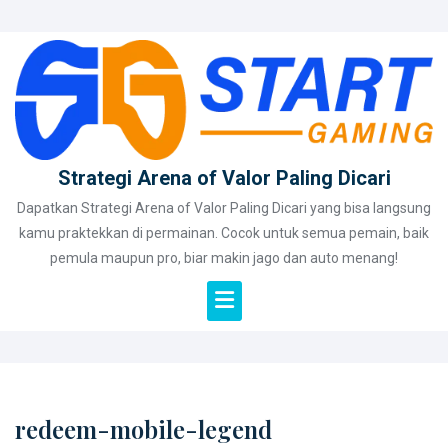
Skip
to
content
Strategi Arena of Valor Paling Dicari
Dapatkan Strategi Arena of Valor Paling Dicari yang bisa langsung
kamu praktekkan di permainan. Cocok untuk semua pemain, baik
pemula maupun pro, biar makin jago dan auto menang!
redeem-mobile-legend