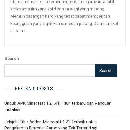
utama untuk meraih kemenangan dalam game ini adalah
kerjasama tim yang solid dan strategi yang matang.
Memilih pasangan hero yang tepat dapat memberikan
keunggulan yang signifikan di medan perang. Dalam artikel
ini, kami…
Search
Search
RECENT POSTS
Unduh APK Minecraft 1.21.41: Fitur Terbaru dan Panduan
Instalasi
Jelajahi Fitur Addon Minecraft 1.21 Terbaik untuk
Pengalaman Bermain Game yang Tak Tertandingi