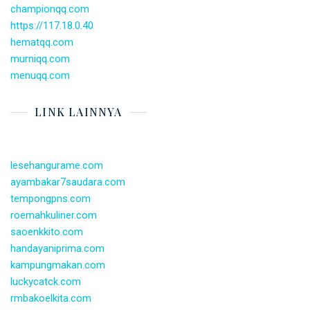
championqq.com
https://117.18.0.40
hematqq.com
murniqq.com
menuqq.com
LINK LAINNYA
lesehangurame.com
ayambakar7saudara.com
tempongpns.com
roemahkuliner.com
saoenkkito.com
handayaniprima.com
kampungmakan.com
luckycatck.com
rmbakoelkita.com