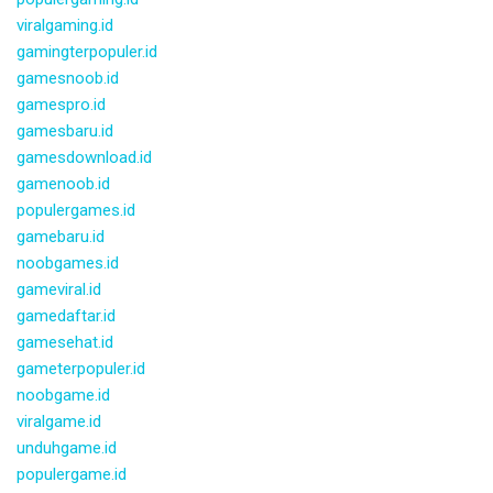
viralgaming.id
gamingterpopuler.id
gamesnoob.id
gamespro.id
gamesbaru.id
gamesdownload.id
gamenoob.id
populergames.id
gamebaru.id
noobgames.id
gameviral.id
gamedaftar.id
gamesehat.id
gameterpopuler.id
noobgame.id
viralgame.id
unduhgame.id
populergame.id