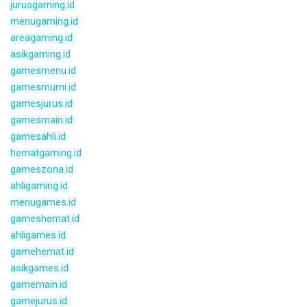
jurusgaming.id
menugaming.id
areagaming.id
asikgaming.id
gamesmenu.id
gamesmurni.id
gamesjurus.id
gamesmain.id
gamesahli.id
hematgaming.id
gameszona.id
ahligaming.id
menugames.id
gameshemat.id
ahligames.id
gamehemat.id
asikgames.id
gamemain.id
gamejurus.id