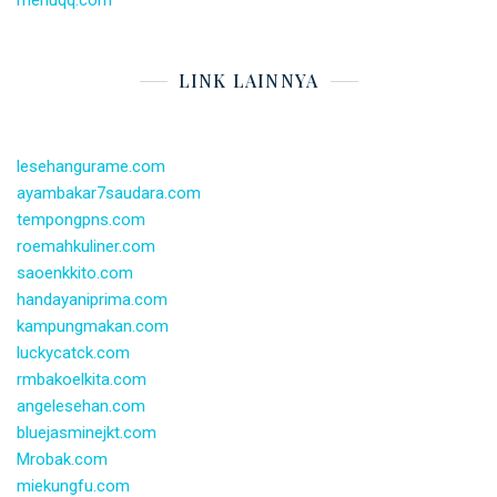
LINK LAINNYA
lesehangurame.com
ayambakar7saudara.com
tempongpns.com
roemahkuliner.com
saoenkkito.com
handayaniprima.com
kampungmakan.com
luckycatck.com
rmbakoelkita.com
angelesehan.com
bluejasminejkt.com
Mrobak.com
miekungfu.com