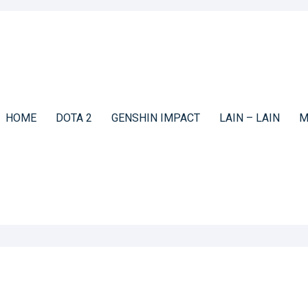
HOME
DOTA 2
GENSHIN IMPACT
LAIN – LAIN
M