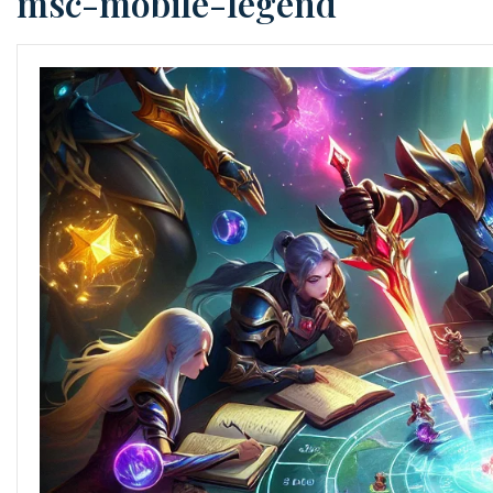
msc-mobile-legend