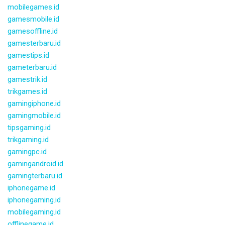
mobilegames.id
gamesmobile.id
gamesoffline.id
gamesterbaru.id
gamestips.id
gameterbaru.id
gamestrik.id
trikgames.id
gamingiphone.id
gamingmobile.id
tipsgaming.id
trikgaming.id
gamingpc.id
gamingandroid.id
gamingterbaru.id
iphonegame.id
iphonegaming.id
mobilegaming.id
offlinegame.id