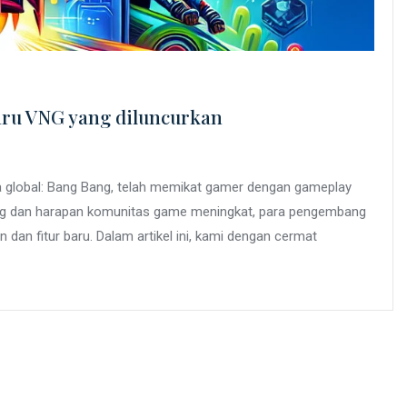
aru VNG yang diluncurkan
ra global: Bang Bang, telah memikat gamer dengan gameplay
bang dan harapan komunitas game meningkat, para pengembang
n fitur baru. Dalam artikel ini, kami dengan cermat