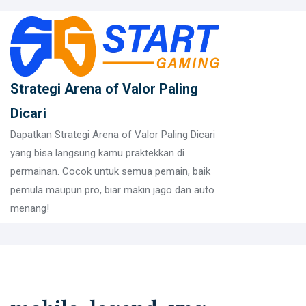
Skip
to
content
Strategi Arena of Valor Paling
Dicari
Dapatkan Strategi Arena of Valor Paling Dicari
yang bisa langsung kamu praktekkan di
permainan. Cocok untuk semua pemain, baik
pemula maupun pro, biar makin jago dan auto
menang!