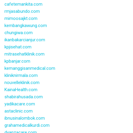
cafetemankita.com
rmjasabundo.com
mimoosajkt.com
kembangkawung.com
chungiwa.com
ikanbakarcianjur.com
kpjisehat.com
mitrasehatklinik.com
kpbanjar.com
kemanggisanmedical.com
kliniknirmala.com
nouvelleklinik.com
KainaHealth.com
shabirahusada.com
yadikacare.com
astaclinic.com
ibnusinalombok.com
grahamedicalkurdi.com
dyanzacare.com