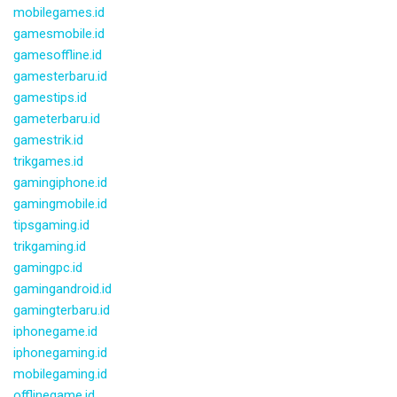
mobilegames.id
gamesmobile.id
gamesoffline.id
gamesterbaru.id
gamestips.id
gameterbaru.id
gamestrik.id
trikgames.id
gamingiphone.id
gamingmobile.id
tipsgaming.id
trikgaming.id
gamingpc.id
gamingandroid.id
gamingterbaru.id
iphonegame.id
iphonegaming.id
mobilegaming.id
offlinegame.id