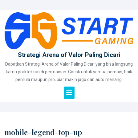
Skip
to
content
Strategi Arena of Valor Paling Dicari
Dapatkan Strategi Arena of Valor Paling Dicari yang bisa langsung
kamu praktekkan di permainan. Cocok untuk semua pemain, baik
pemula maupun pro, biar makin jago dan auto menang!
mobile-legend-top-up