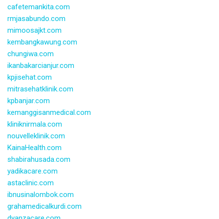
cafetemankita.com
rmjasabundo.com
mimoosajkt.com
kembangkawung.com
chungiwa.com
ikanbakarcianjur.com
kpjisehat.com
mitrasehatklinik.com
kpbanjar.com
kemanggisanmedical.com
kliniknirmala.com
nouvelleklinik.com
KainaHealth.com
shabirahusada.com
yadikacare.com
astaclinic.com
ibnusinalombok.com
grahamedicalkurdi.com
dyanzacare.com