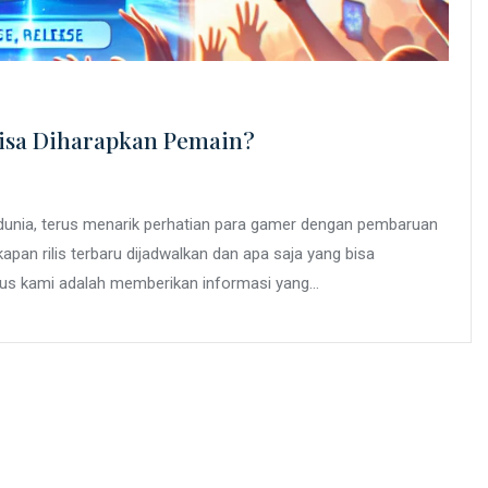
Bisa Diharapkan Pemain?
 dunia, terus menarik perhatian para gamer dengan pembaruan
apan rilis terbaru dijadwalkan dan apa saja yang bisa
kus kami adalah memberikan informasi yang…