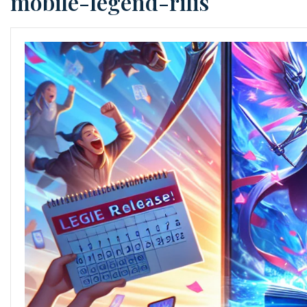
mobile-legend-rilis