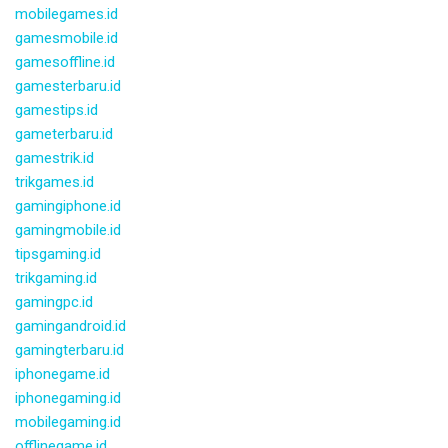
mobilegames.id
gamesmobile.id
gamesoffline.id
gamesterbaru.id
gamestips.id
gameterbaru.id
gamestrik.id
trikgames.id
gamingiphone.id
gamingmobile.id
tipsgaming.id
trikgaming.id
gamingpc.id
gamingandroid.id
gamingterbaru.id
iphonegame.id
iphonegaming.id
mobilegaming.id
offlinegame.id