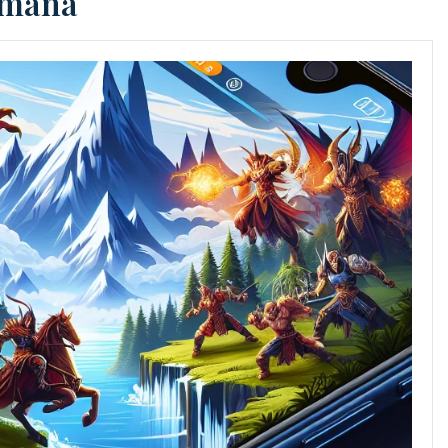
-mana