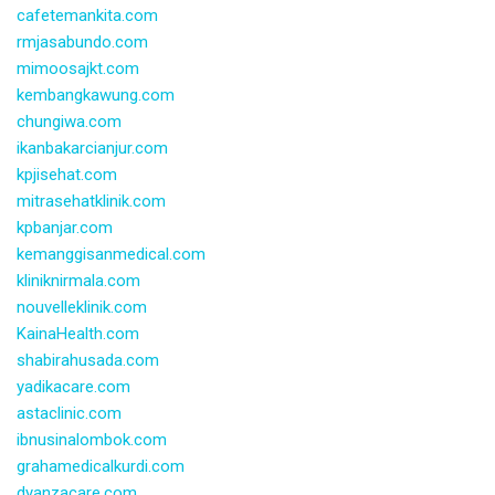
cafetemankita.com
rmjasabundo.com
mimoosajkt.com
kembangkawung.com
chungiwa.com
ikanbakarcianjur.com
kpjisehat.com
mitrasehatklinik.com
kpbanjar.com
kemanggisanmedical.com
kliniknirmala.com
nouvelleklinik.com
KainaHealth.com
shabirahusada.com
yadikacare.com
astaclinic.com
ibnusinalombok.com
grahamedicalkurdi.com
dyanzacare.com