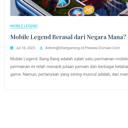
MOBILE LEGEND
Mobile Legend Berasal dari Negara Mana?
Jul 16, 2025
Admin@startgaming-Id.preview-Domain.com
Mobile Legend: Bang Bang adalah salah satu permainan mobile y
permainan ini telah menarik jutaan pemain dari berbagai belah
game. Namun, pertanyaan yang sering muncul adalah, dari ma