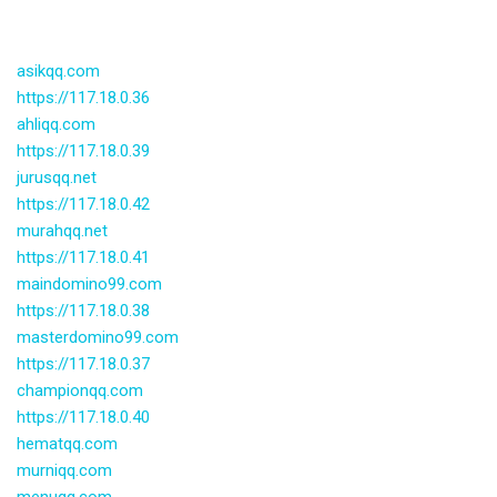
asikqq.com
https://117.18.0.36
ahliqq.com
https://117.18.0.39
jurusqq.net
https://117.18.0.42
murahqq.net
https://117.18.0.41
maindomino99.com
https://117.18.0.38
masterdomino99.com
https://117.18.0.37
championqq.com
https://117.18.0.40
hematqq.com
murniqq.com
menuqq.com