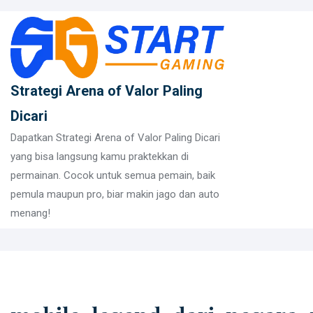
Skip
to
content
Strategi Arena of Valor Paling
Dicari
Dapatkan Strategi Arena of Valor Paling Dicari
yang bisa langsung kamu praktekkan di
permainan. Cocok untuk semua pemain, baik
pemula maupun pro, biar makin jago dan auto
menang!