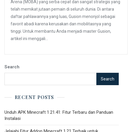
Arena (MOBA) yang serba cepat dan sangat strategis yang
telah memikat jutaan pemain di seluruh dunia. Di antara
daftar pahlawannya yang luas, Gusion menonjol sebagai
favorit abadi karena kerusakan dan mobilitasnya yang
tinggi. Untuk membantu Anda menjadi master Gusion,
artikel ini menggali…
Search
Search
RECENT POSTS
Unduh APK Minecraft 1.21.41: Fitur Terbaru dan Panduan
Instalasi
Jelajahi Fitur Addon Minecraft 1.21 Terbaik untuk