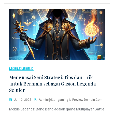
MOBILE LEGEND
Menguasai Seni Strategi: Tips dan Trik
untuk Bermain sebagai Gusion Legenda
Seluler
Jul 10, 2025
Admin@startgaming-Id.preview-Domain.com
Mobile Legends: Bang Bang adalah game Multiplayer Battle