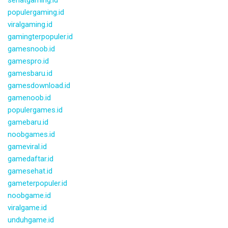
sehatgaming.id
populergaming.id
viralgaming.id
gamingterpopuler.id
gamesnoob.id
gamespro.id
gamesbaru.id
gamesdownload.id
gamenoob.id
populergames.id
gamebaru.id
noobgames.id
gameviral.id
gamedaftar.id
gamesehat.id
gameterpopuler.id
noobgame.id
viralgame.id
unduhgame.id