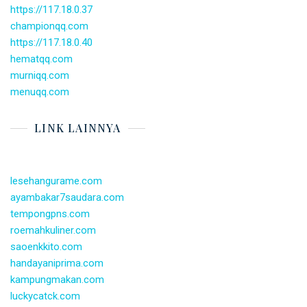
https://117.18.0.37
championqq.com
https://117.18.0.40
hematqq.com
murniqq.com
menuqq.com
LINK LAINNYA
lesehangurame.com
ayambakar7saudara.com
tempongpns.com
roemahkuliner.com
saoenkkito.com
handayaniprima.com
kampungmakan.com
luckycatck.com