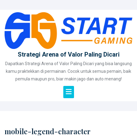
Skip
to
content
Strategi Arena of Valor Paling Dicari
Dapatkan Strategi Arena of Valor Paling Dicari yang bisa langsung
kamu praktekkan di permainan. Cocok untuk semua pemain, baik
pemula maupun pro, biar makin jago dan auto menang!
mobile-legend-character