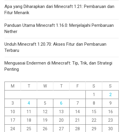
Apa yang Diharapkan dari Minecraft 1.21: Pembaruan dan
Fitur Menarik
Panduan Utama Minecraft 1.16.0: Menjelajahi Pembaruan
Nether
Unduh Minecraft 1.20.70: Akses Fitur dan Pembaruan
Terbaru
Menguasai Endermen di Minecraft: Tip, Trik, dan Strategi
Penting
M
T
W
T
F
S
S
1
2
3
4
5
6
7
8
9
10
11
12
13
14
15
16
17
18
19
20
21
22
23
24
25
26
27
28
29
30