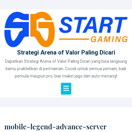
Skip
to
content
Strategi Arena of Valor Paling Dicari
Dapatkan Strategi Arena of Valor Paling Dicari yang bisa langsung
kamu praktekkan di permainan. Cocok untuk semua pemain, baik
pemula maupun pro, biar makin jago dan auto menang!
mobile-legend-advance-server