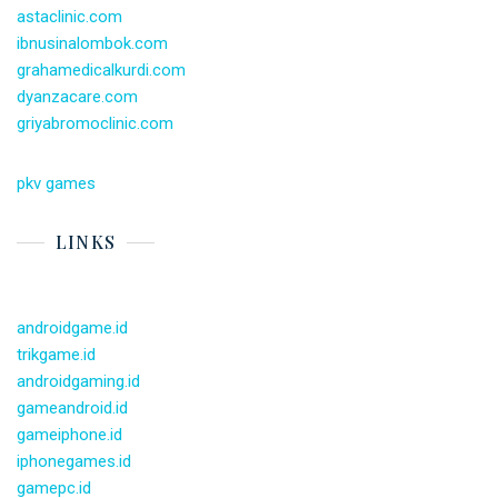
astaclinic.com
ibnusinalombok.com
grahamedicalkurdi.com
dyanzacare.com
griyabromoclinic.com
pkv games
LINKS
androidgame.id
trikgame.id
androidgaming.id
gameandroid.id
gameiphone.id
iphonegames.id
gamepc.id