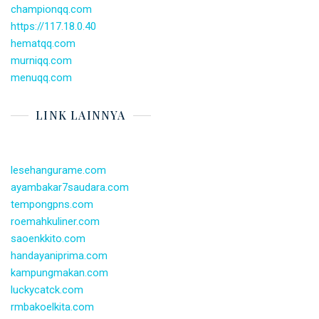
championqq.com
https://117.18.0.40
hematqq.com
murniqq.com
menuqq.com
LINK LAINNYA
lesehangurame.com
ayambakar7saudara.com
tempongpns.com
roemahkuliner.com
saoenkkito.com
handayaniprima.com
kampungmakan.com
luckycatck.com
rmbakoelkita.com