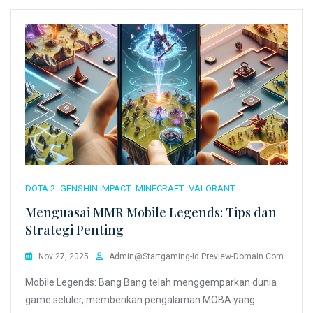
DOTA 2
GENSHIN IMPACT
MINECRAFT
VALORANT
Menguasai MMR Mobile Legends: Tips dan
Strategi Penting
Nov 27, 2025
Admin@startgaming-Id.preview-Domain.com
Mobile Legends: Bang Bang telah menggemparkan dunia
game seluler, memberikan pengalaman MOBA yang