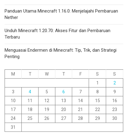
Panduan Utama Minecraft 1.16.0: Menjelajahi Pembaruan
Nether
Unduh Minecraft 1.20.70: Akses Fitur dan Pembaruan
Terbaru
Menguasai Endermen di Minecraft: Tip, Trik, dan Strategi
Penting
M
T
W
T
F
S
S
1
2
3
4
5
6
7
8
9
10
11
12
13
14
15
16
17
18
19
20
21
22
23
24
25
26
27
28
29
30
31