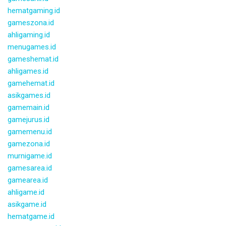
hematgaming.id
gameszona.id
ahligaming.id
menugames.id
gameshemat.id
ahligames.id
gamehemat.id
asikgames.id
gamemain.id
gamejurus.id
gamemenu.id
gamezona.id
murnigame.id
gamesarea.id
gamearea.id
ahligame.id
asikgame.id
hematgame.id