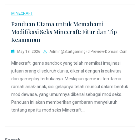
MINECRAFT
Panduan Utama untuk Memahami
Modifikasi Seks Minecraft: Fitur dan Tip
Keamanan
May 18, 2026
Admin@startgaming-Id.preview-Domain.com
Minecraft, game sandbox yang telah memikat imajinasi
jutaan orang di seluruh dunia, dikenal dengan kreativitas
dan gameplay terbukanya. Meskipun game ini terutama
ramah anak-anak, sisi gelapnya telah muncul dalam bentuk
mod dewasa, yang umumnya dikenal sebagai mod seks.
Panduan ini akan memberikan gambaran menyeluruh
tentang apa itu mod seks Minecraft,…