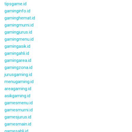
tipsgame.id
gaminginfo.id
gaminghemat.id
gamingmurni.id
gamingjurus.id
gamingmenu.id
gamingasik.id
gamingahli.id
gamingarea.id
gamingzona.id
jurusgaming.id
menugaming.id
areagaming.id
asikgaming.id
gamesmenu.id
gamesmurni.id
gamesjurus.id
gamesmain.id
gamesahli.id