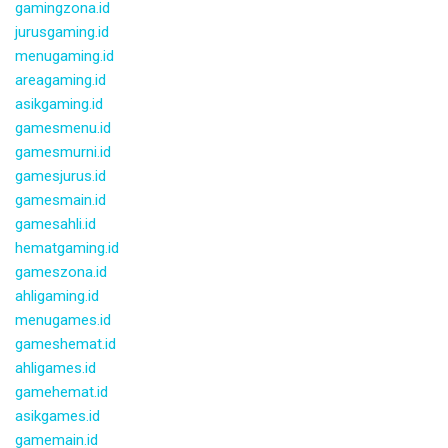
gamingzona.id
jurusgaming.id
menugaming.id
areagaming.id
asikgaming.id
gamesmenu.id
gamesmurni.id
gamesjurus.id
gamesmain.id
gamesahli.id
hematgaming.id
gameszona.id
ahligaming.id
menugames.id
gameshemat.id
ahligames.id
gamehemat.id
asikgames.id
gamemain.id