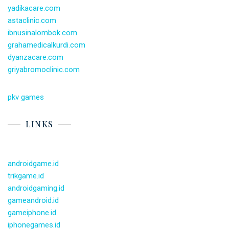
yadikacare.com
astaclinic.com
ibnusinalombok.com
grahamedicalkurdi.com
dyanzacare.com
griyabromoclinic.com
pkv games
LINKS
androidgame.id
trikgame.id
androidgaming.id
gameandroid.id
gameiphone.id
iphonegames.id