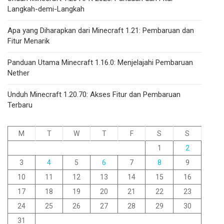
Langkah-demi-Langkah
Apa yang Diharapkan dari Minecraft 1.21: Pembaruan dan
Fitur Menarik
Panduan Utama Minecraft 1.16.0: Menjelajahi Pembaruan
Nether
Unduh Minecraft 1.20.70: Akses Fitur dan Pembaruan
Terbaru
M
T
W
T
F
S
S
1
2
3
4
5
6
7
8
9
10
11
12
13
14
15
16
17
18
19
20
21
22
23
24
25
26
27
28
29
30
31