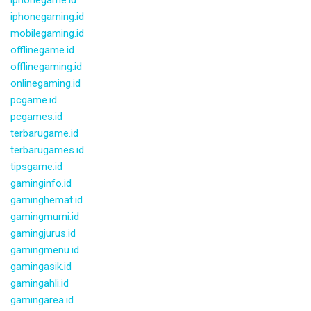
iphonegame.id
iphonegaming.id
mobilegaming.id
offlinegame.id
offlinegaming.id
onlinegaming.id
pcgame.id
pcgames.id
terbarugame.id
terbarugames.id
tipsgame.id
gaminginfo.id
gaminghemat.id
gamingmurni.id
gamingjurus.id
gamingmenu.id
gamingasik.id
gamingahli.id
gamingarea.id