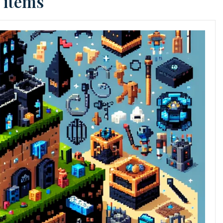
 items