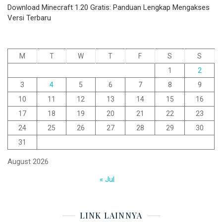
Download Minecraft 1.20 Gratis: Panduan Lengkap Mengakses
Versi Terbaru
M
T
W
T
F
S
S
1
2
3
4
5
6
7
8
9
10
11
12
13
14
15
16
17
18
19
20
21
22
23
24
25
26
27
28
29
30
31
August 2026
« Jul
LINK LAINNYA