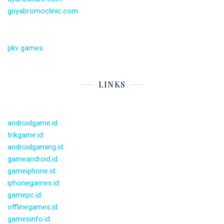
griyabromoclinic.com
pkv games
LINKS
androidgame.id
trikgame.id
androidgaming.id
gameandroid.id
gameiphone.id
iphonegames.id
gamepc.id
offlinegames.id
gamesinfo.id