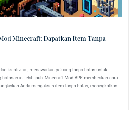
 Mod Minecraft: Dapatkan Item Tanpa
adan kreativitas, menawarkan peluang tanpa batas untuk
g batasan ini lebih jauh, Minecraft Mod APK memberikan cara
emungkinkan Anda mengakses item tanpa batas, meningkatkan