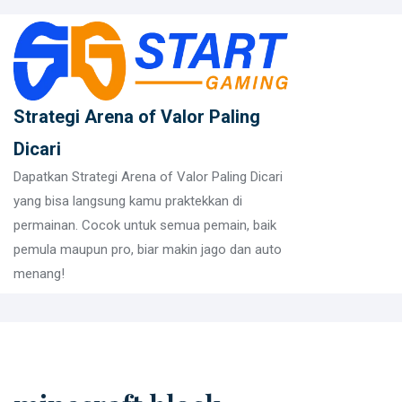
Skip
to
content
Strategi Arena of Valor Paling
Dicari
Dapatkan Strategi Arena of Valor Paling Dicari
yang bisa langsung kamu praktekkan di
permainan. Cocok untuk semua pemain, baik
pemula maupun pro, biar makin jago dan auto
menang!