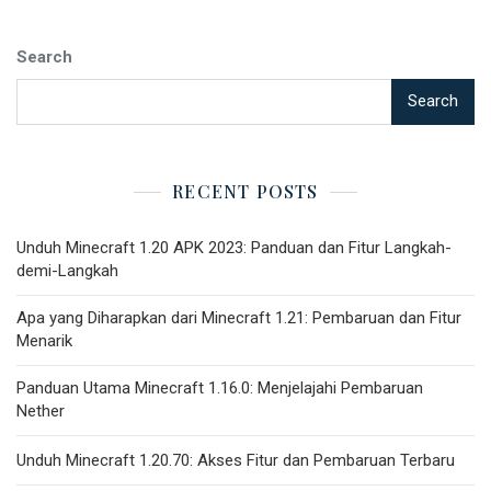
Search
Search
RECENT POSTS
Unduh Minecraft 1.20 APK 2023: Panduan dan Fitur Langkah-
demi-Langkah
Apa yang Diharapkan dari Minecraft 1.21: Pembaruan dan Fitur
Menarik
Panduan Utama Minecraft 1.16.0: Menjelajahi Pembaruan
Nether
Unduh Minecraft 1.20.70: Akses Fitur dan Pembaruan Terbaru