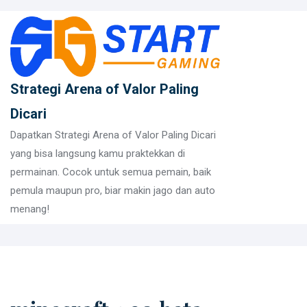
Skip
to
content
Strategi Arena of Valor Paling
Dicari
Dapatkan Strategi Arena of Valor Paling Dicari
yang bisa langsung kamu praktekkan di
permainan. Cocok untuk semua pemain, baik
pemula maupun pro, biar makin jago dan auto
menang!