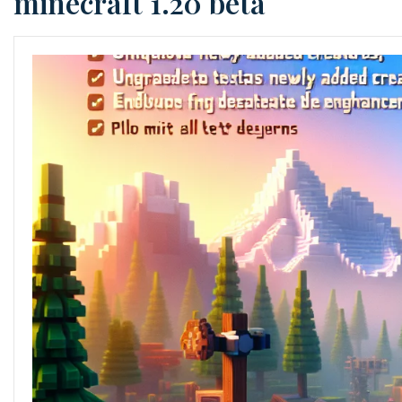
minecraft 1.20 beta