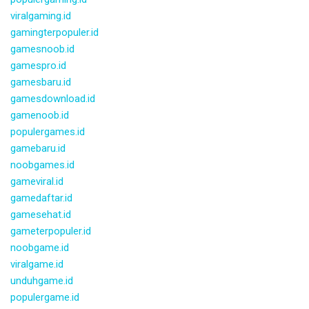
viralgaming.id
gamingterpopuler.id
gamesnoob.id
gamespro.id
gamesbaru.id
gamesdownload.id
gamenoob.id
populergames.id
gamebaru.id
noobgames.id
gameviral.id
gamedaftar.id
gamesehat.id
gameterpopuler.id
noobgame.id
viralgame.id
unduhgame.id
populergame.id