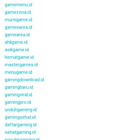
gamemenu.id
gamezona.id
murnigame.id
gamesarea.id
gamearea.id
ahligame.id
asikgame.id
hematgame.id
mastergames.id
menugame.id
gamingdownload.id
gamingbaru.id
gamingviral.id
gamingpro.id
unduhgaming.id
gamingsehat.id
daftargaming.id
sehatgaming.id
populergaming.id