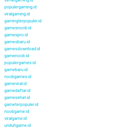
sehatgaming.id
populergaming.id
viralgaming.id
gamingterpopuler.id
gamesnoob.id
gamespro.id
gamesbaru.id
gamesdownload.id
gamenoob.id
populergames.id
gamebaru.id
noobgames.id
gameviral.id
gamedaftar.id
gamesehat.id
gameterpopuler.id
noobgame.id
viralgame.id
unduhgame.id