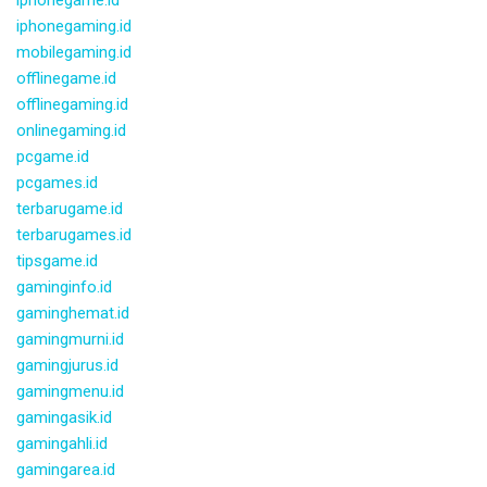
iphonegame.id
iphonegaming.id
mobilegaming.id
offlinegame.id
offlinegaming.id
onlinegaming.id
pcgame.id
pcgames.id
terbarugame.id
terbarugames.id
tipsgame.id
gaminginfo.id
gaminghemat.id
gamingmurni.id
gamingjurus.id
gamingmenu.id
gamingasik.id
gamingahli.id
gamingarea.id