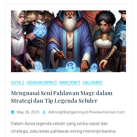
DOTA 2
GENSHIN IMPACT
MINECRAFT
VALORANT
Menguasai Seni Pahlawan Mage dalam
Strategi dan Tip Legenda Seluler
May 28, 2025
Admin@startgaming-Id.preview-Domain.com
Dalam dunia legenda seluler yang serba cepat dan
strategis, satu kelas pahlawan sering menonjol karena