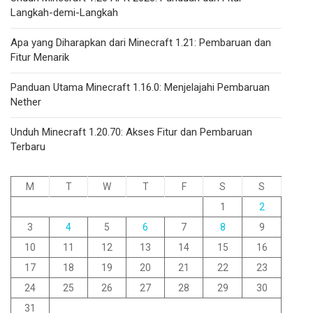
Langkah-demi-Langkah
Apa yang Diharapkan dari Minecraft 1.21: Pembaruan dan
Fitur Menarik
Panduan Utama Minecraft 1.16.0: Menjelajahi Pembaruan
Nether
Unduh Minecraft 1.20.70: Akses Fitur dan Pembaruan
Terbaru
M
T
W
T
F
S
S
1
2
3
4
5
6
7
8
9
10
11
12
13
14
15
16
17
18
19
20
21
22
23
24
25
26
27
28
29
30
31