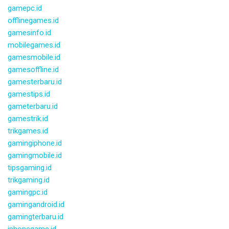
gamepc.id
offlinegames.id
gamesinfo.id
mobilegames.id
gamesmobile.id
gamesoffline.id
gamesterbaru.id
gamestips.id
gameterbaru.id
gamestrik.id
trikgames.id
gamingiphone.id
gamingmobile.id
tipsgaming.id
trikgaming.id
gamingpc.id
gamingandroid.id
gamingterbaru.id