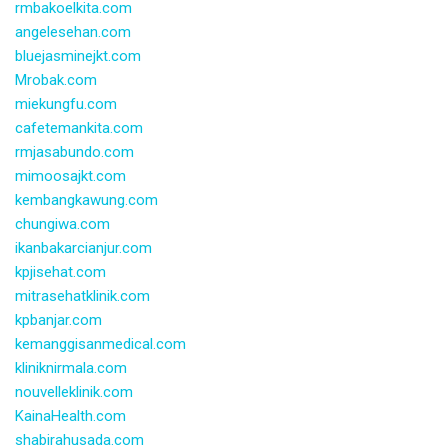
rmbakoelkita.com
angelesehan.com
bluejasminejkt.com
Mrobak.com
miekungfu.com
cafetemankita.com
rmjasabundo.com
mimoosajkt.com
kembangkawung.com
chungiwa.com
ikanbakarcianjur.com
kpjisehat.com
mitrasehatklinik.com
kpbanjar.com
kemanggisanmedical.com
kliniknirmala.com
nouvelleklinik.com
KainaHealth.com
shabirahusada.com