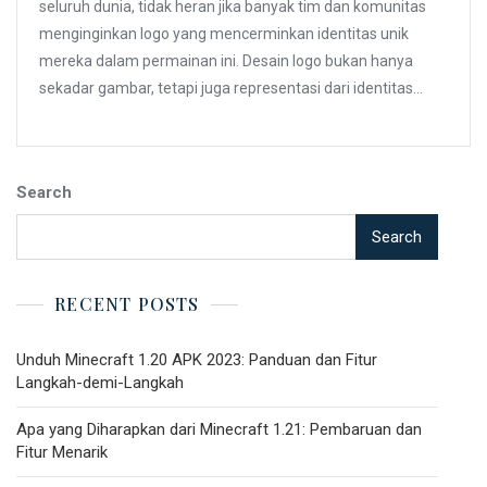
seluruh dunia, tidak heran jika banyak tim dan komunitas
menginginkan logo yang mencerminkan identitas unik
mereka dalam permainan ini. Desain logo bukan hanya
sekadar gambar, tetapi juga representasi dari identitas…
Search
Search
RECENT POSTS
Unduh Minecraft 1.20 APK 2023: Panduan dan Fitur
Langkah-demi-Langkah
Apa yang Diharapkan dari Minecraft 1.21: Pembaruan dan
Fitur Menarik