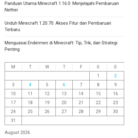
Panduan Utama Minecraft 1.16.0: Menjelajahi Pembaruan
Nether
Unduh Minecraft 1.20.70: Akses Fitur dan Pembaruan
Terbaru
Menguasai Endermen di Minecraft: Tip, Trik, dan Strategi
Penting
M
T
W
T
F
S
S
1
2
3
4
5
6
7
8
9
10
11
12
13
14
15
16
17
18
19
20
21
22
23
24
25
26
27
28
29
30
31
August 2026