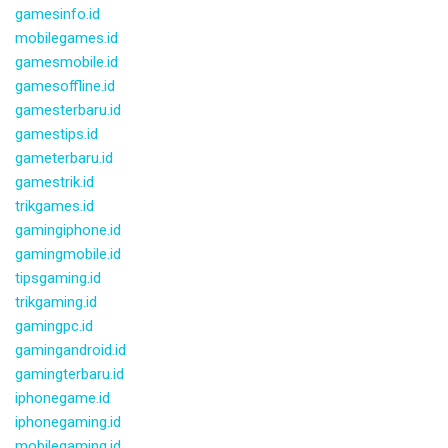
gamesinfo.id
mobilegames.id
gamesmobile.id
gamesoffline.id
gamesterbaru.id
gamestips.id
gameterbaru.id
gamestrik.id
trikgames.id
gamingiphone.id
gamingmobile.id
tipsgaming.id
trikgaming.id
gamingpc.id
gamingandroid.id
gamingterbaru.id
iphonegame.id
iphonegaming.id
mobilegaming.id