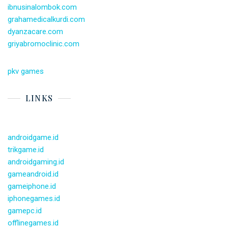
ibnusinalombok.com
grahamedicalkurdi.com
dyanzacare.com
griyabromoclinic.com
pkv games
LINKS
androidgame.id
trikgame.id
androidgaming.id
gameandroid.id
gameiphone.id
iphonegames.id
gamepc.id
offlinegames.id