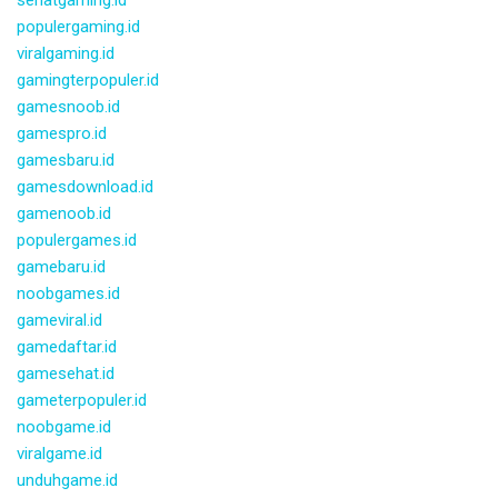
sehatgaming.id
populergaming.id
viralgaming.id
gamingterpopuler.id
gamesnoob.id
gamespro.id
gamesbaru.id
gamesdownload.id
gamenoob.id
populergames.id
gamebaru.id
noobgames.id
gameviral.id
gamedaftar.id
gamesehat.id
gameterpopuler.id
noobgame.id
viralgame.id
unduhgame.id