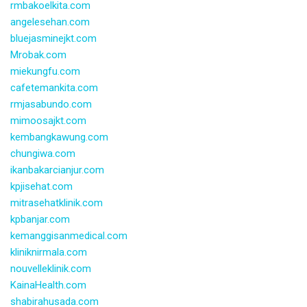
rmbakoelkita.com
angelesehan.com
bluejasminejkt.com
Mrobak.com
miekungfu.com
cafetemankita.com
rmjasabundo.com
mimoosajkt.com
kembangkawung.com
chungiwa.com
ikanbakarcianjur.com
kpjisehat.com
mitrasehatklinik.com
kpbanjar.com
kemanggisanmedical.com
kliniknirmala.com
nouvelleklinik.com
KainaHealth.com
shabirahusada.com