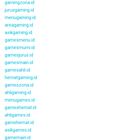
gamingzona.id
jurusgaming.id
menugaming.id
areagaming.id
asikgaming.id
gamesmenu.id
gamesmurni.id
gamesjurus.id
gamesmain.id
gamesahli.id
hematgaming.id
gameszona.id
ahligaming.id
menugames.id
gameshemat.id
ahligames.id
gamehemat.id
asikgames.id
gamemain.id