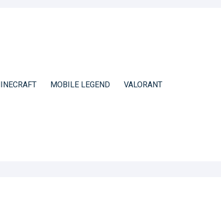
INECRAFT
MOBILE LEGEND
VALORANT