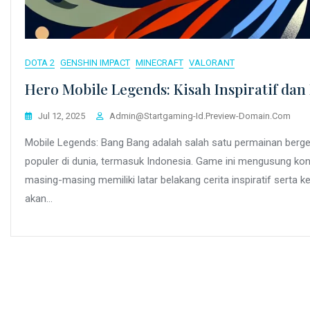
DOTA 2
GENSHIN IMPACT
MINECRAFT
VALORANT
Hero Mobile Legends: Kisah Inspiratif da
Jul 12, 2025
Admin@startgaming-Id.preview-Domain.com
Mobile Legends: Bang Bang adalah salah satu permainan berge
populer di dunia, termasuk Indonesia. Game ini mengusung ko
masing-masing memiliki latar belakang cerita inspiratif serta 
akan…