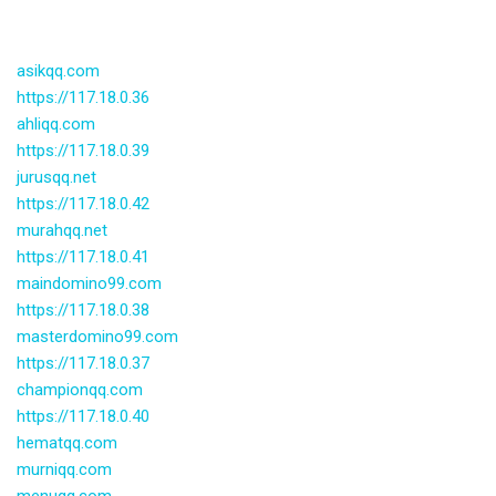
asikqq.com
https://117.18.0.36
ahliqq.com
https://117.18.0.39
jurusqq.net
https://117.18.0.42
murahqq.net
https://117.18.0.41
maindomino99.com
https://117.18.0.38
masterdomino99.com
https://117.18.0.37
championqq.com
https://117.18.0.40
hematqq.com
murniqq.com
menuqq.com