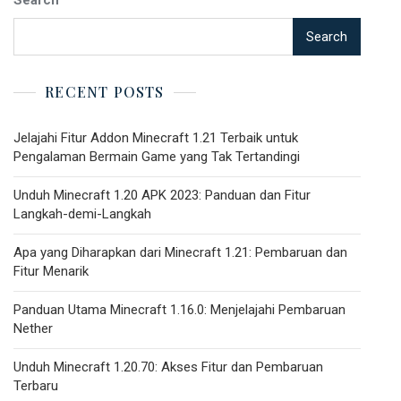
Search
Search
RECENT POSTS
Jelajahi Fitur Addon Minecraft 1.21 Terbaik untuk
Pengalaman Bermain Game yang Tak Tertandingi
Unduh Minecraft 1.20 APK 2023: Panduan dan Fitur
Langkah-demi-Langkah
Apa yang Diharapkan dari Minecraft 1.21: Pembaruan dan
Fitur Menarik
Panduan Utama Minecraft 1.16.0: Menjelajahi Pembaruan
Nether
Unduh Minecraft 1.20.70: Akses Fitur dan Pembaruan
Terbaru