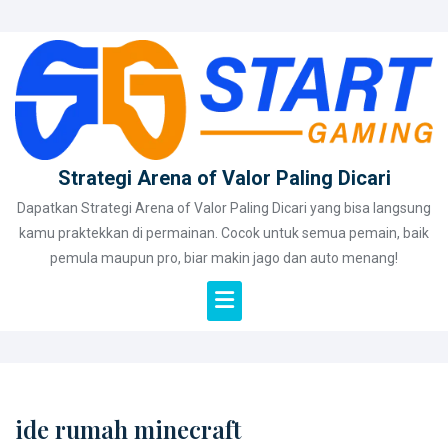
Skip
to
content
Strategi Arena of Valor Paling Dicari
Dapatkan Strategi Arena of Valor Paling Dicari yang bisa langsung
kamu praktekkan di permainan. Cocok untuk semua pemain, baik
pemula maupun pro, biar makin jago dan auto menang!
ide rumah minecraft