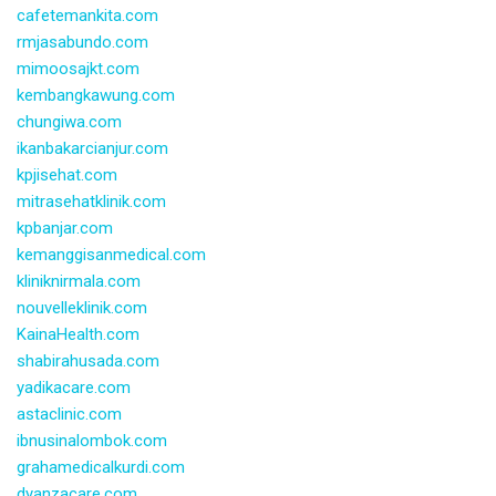
cafetemankita.com
rmjasabundo.com
mimoosajkt.com
kembangkawung.com
chungiwa.com
ikanbakarcianjur.com
kpjisehat.com
mitrasehatklinik.com
kpbanjar.com
kemanggisanmedical.com
kliniknirmala.com
nouvelleklinik.com
KainaHealth.com
shabirahusada.com
yadikacare.com
astaclinic.com
ibnusinalombok.com
grahamedicalkurdi.com
dyanzacare.com