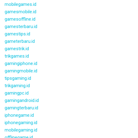
mobilegames.id
gamesmobile.id
gamesoffline.id
gamesterbaru.id
gamestips.id
gameterbaru.id
gamestrik.id
trikgames.id
gamingiphone.id
gamingmobile.id
tipsgaming.id
trikgaming.id
gamingpc.id
gamingandroid.id
gamingterbaru.id
iphonegame.id
iphonegaming.id
mobilegaming.id
offlinegame.id