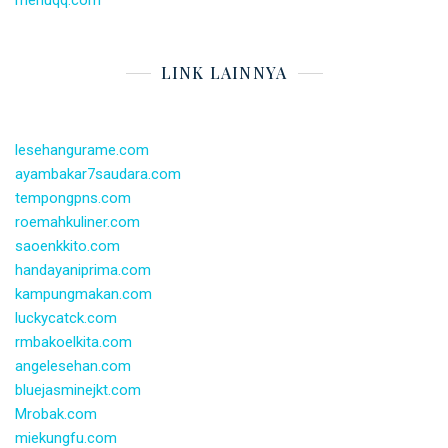
LINK LAINNYA
lesehangurame.com
ayambakar7saudara.com
tempongpns.com
roemahkuliner.com
saoenkkito.com
handayaniprima.com
kampungmakan.com
luckycatck.com
rmbakoelkita.com
angelesehan.com
bluejasminejkt.com
Mrobak.com
miekungfu.com