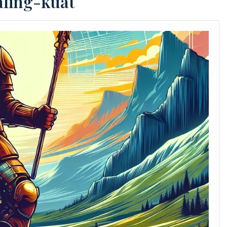
ling-kuat