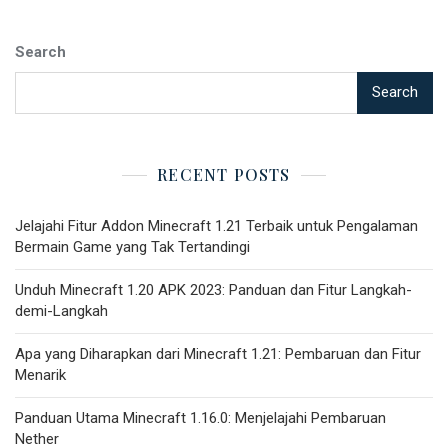
Search
Search
RECENT POSTS
Jelajahi Fitur Addon Minecraft 1.21 Terbaik untuk Pengalaman
Bermain Game yang Tak Tertandingi
Unduh Minecraft 1.20 APK 2023: Panduan dan Fitur Langkah-
demi-Langkah
Apa yang Diharapkan dari Minecraft 1.21: Pembaruan dan Fitur
Menarik
Panduan Utama Minecraft 1.16.0: Menjelajahi Pembaruan
Nether