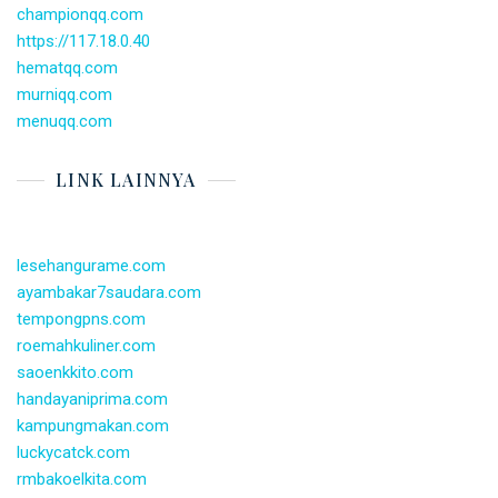
championqq.com
https://117.18.0.40
hematqq.com
murniqq.com
menuqq.com
LINK LAINNYA
lesehangurame.com
ayambakar7saudara.com
tempongpns.com
roemahkuliner.com
saoenkkito.com
handayaniprima.com
kampungmakan.com
luckycatck.com
rmbakoelkita.com