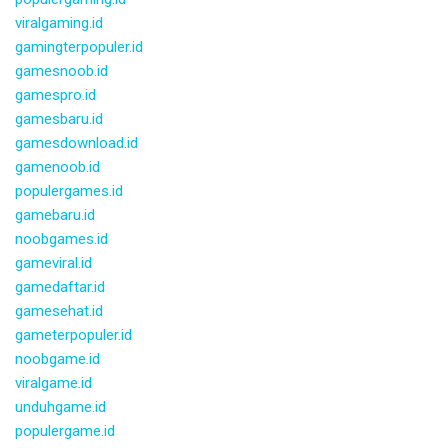
viralgaming.id
gamingterpopuler.id
gamesnoob.id
gamespro.id
gamesbaru.id
gamesdownload.id
gamenoob.id
populergames.id
gamebaru.id
noobgames.id
gameviral.id
gamedaftar.id
gamesehat.id
gameterpopuler.id
noobgame.id
viralgame.id
unduhgame.id
populergame.id