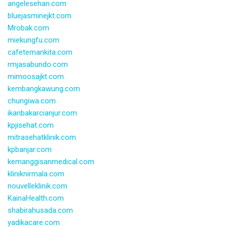
angelesehan.com
bluejasminejkt.com
Mrobak.com
miekungfu.com
cafetemankita.com
rmjasabundo.com
mimoosajkt.com
kembangkawung.com
chungiwa.com
ikanbakarcianjur.com
kpjisehat.com
mitrasehatklinik.com
kpbanjar.com
kemanggisanmedical.com
kliniknirmala.com
nouvelleklinik.com
KainaHealth.com
shabirahusada.com
yadikacare.com