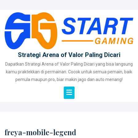
Skip
to
content
Strategi Arena of Valor Paling Dicari
Dapatkan Strategi Arena of Valor Paling Dicari yang bisa langsung
kamu praktekkan di permainan. Cocok untuk semua pemain, baik
pemula maupun pro, biar makin jago dan auto menang!
freya-mobile-legend