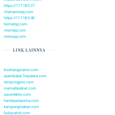
https://117.18.0.37
championqq.com
https://117.18.0.40
hematqq.com
murniqq.com
menuqq.com
LINK LAINNYA
lesehangurame.com
ayambakar7saudara.com
tempongpns.com
roemahkuliner.com
saoenkkito.com
handayaniprima.com
kampungmakan.com
luckycatck.com