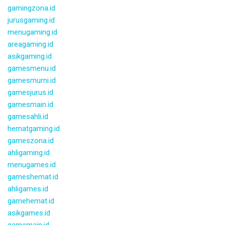
gamingzona.id
jurusgaming.id
menugaming.id
areagaming.id
asikgaming.id
gamesmenu.id
gamesmurni.id
gamesjurus.id
gamesmain.id
gamesahli.id
hematgaming.id
gameszona.id
ahligaming.id
menugames.id
gameshemat.id
ahligames.id
gamehemat.id
asikgames.id