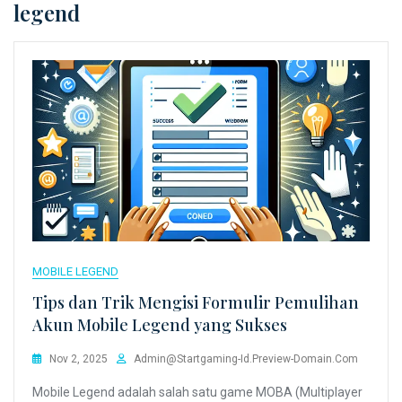
legend
MOBILE LEGEND
Tips dan Trik Mengisi Formulir Pemulihan
Akun Mobile Legend yang Sukses
Nov 2, 2025
Admin@startgaming-Id.preview-Domain.com
Mobile Legend adalah salah satu game MOBA (Multiplayer