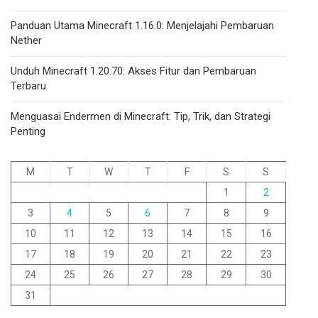
Panduan Utama Minecraft 1.16.0: Menjelajahi Pembaruan
Nether
Unduh Minecraft 1.20.70: Akses Fitur dan Pembaruan
Terbaru
Menguasai Endermen di Minecraft: Tip, Trik, dan Strategi
Penting
M
T
W
T
F
S
S
1
2
3
4
5
6
7
8
9
10
11
12
13
14
15
16
17
18
19
20
21
22
23
24
25
26
27
28
29
30
31