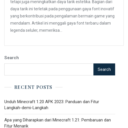
tetapi juga meningkatkan daya tarik estetika. Bagian dari
daya tarik ini terletak pada penggunaan gaya font inovatif
yang berkontribusi pada pengalaman bermain game yang
mendalam. Artikel ini menggali gaya font terbaru dalam
legenda seluler, memeriksa…
Search
Search
RECENT POSTS
Unduh Minecraft 1.20 APK 2023: Panduan dan Fitur
Langkah-demi-Langkah
Apa yang Diharapkan dari Minecraft 1.21: Pembaruan dan
Fitur Menarik