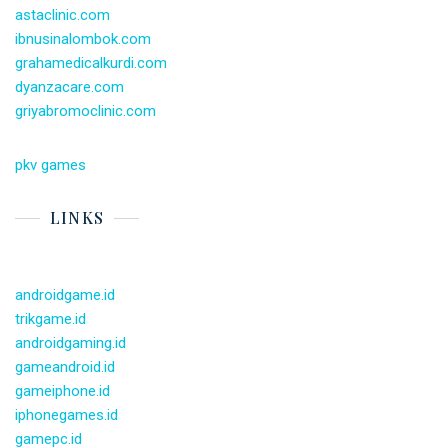
astaclinic.com
ibnusinalombok.com
grahamedicalkurdi.com
dyanzacare.com
griyabromoclinic.com
pkv games
LINKS
androidgame.id
trikgame.id
androidgaming.id
gameandroid.id
gameiphone.id
iphonegames.id
gamepc.id