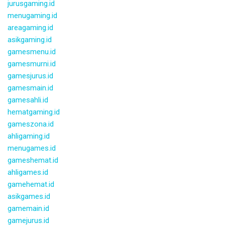
jurusgaming.id
menugaming.id
areagaming.id
asikgaming.id
gamesmenu.id
gamesmurni.id
gamesjurus.id
gamesmain.id
gamesahli.id
hematgaming.id
gameszona.id
ahligaming.id
menugames.id
gameshemat.id
ahligames.id
gamehemat.id
asikgames.id
gamemain.id
gamejurus.id