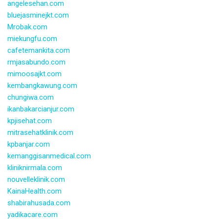
angelesehan.com
bluejasminejkt.com
Mrobak.com
miekungfu.com
cafetemankita.com
rmjasabundo.com
mimoosajkt.com
kembangkawung.com
chungiwa.com
ikanbakarcianjur.com
kpjisehat.com
mitrasehatklinik.com
kpbanjar.com
kemanggisanmedical.com
kliniknirmala.com
nouvelleklinik.com
KainaHealth.com
shabirahusada.com
yadikacare.com