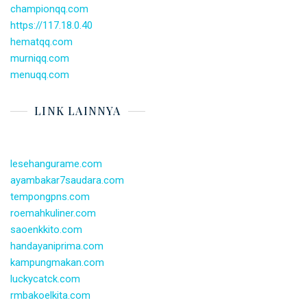
championqq.com
https://117.18.0.40
hematqq.com
murniqq.com
menuqq.com
LINK LAINNYA
lesehangurame.com
ayambakar7saudara.com
tempongpns.com
roemahkuliner.com
saoenkkito.com
handayaniprima.com
kampungmakan.com
luckycatck.com
rmbakoelkita.com