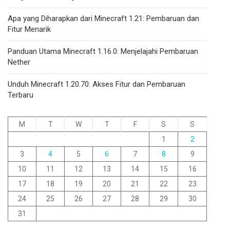
Apa yang Diharapkan dari Minecraft 1.21: Pembaruan dan
Fitur Menarik
Panduan Utama Minecraft 1.16.0: Menjelajahi Pembaruan
Nether
Unduh Minecraft 1.20.70: Akses Fitur dan Pembaruan
Terbaru
M
T
W
T
F
S
S
1
2
3
4
5
6
7
8
9
10
11
12
13
14
15
16
17
18
19
20
21
22
23
24
25
26
27
28
29
30
31