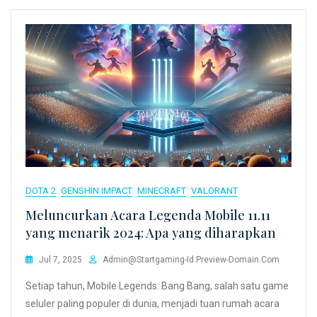
DOTA 2
GENSHIN IMPACT
MINECRAFT
VALORANT
Meluncurkan Acara Legenda Mobile 11.11
yang menarik 2024: Apa yang diharapkan
Jul 7, 2025
Admin@startgaming-Id.preview-Domain.com
Setiap tahun, Mobile Legends: Bang Bang, salah satu game
seluler paling populer di dunia, menjadi tuan rumah acara