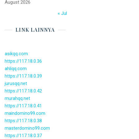
August 2026
« Jul
LINK LAINNYA
asikqq.com
https://117.18.0.36
ahliqq.com
https://117.18.0.39
jurusqq.net
https://117.18.0.42
murahqq.net
https://117.18.0.41
maindomino99.com
https://117.18.0.38
masterdomino99.com
https://117.18.0.37