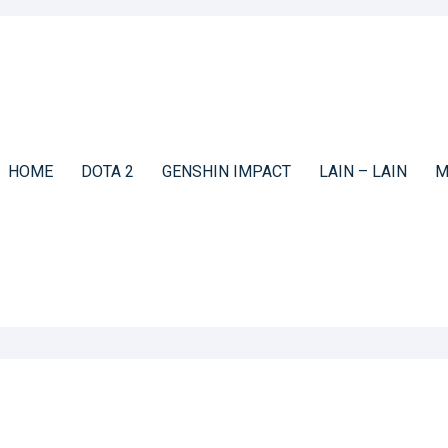
HOME
DOTA 2
GENSHIN IMPACT
LAIN – LAIN
M