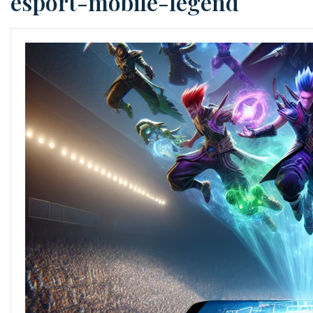
esport-mobile-legend