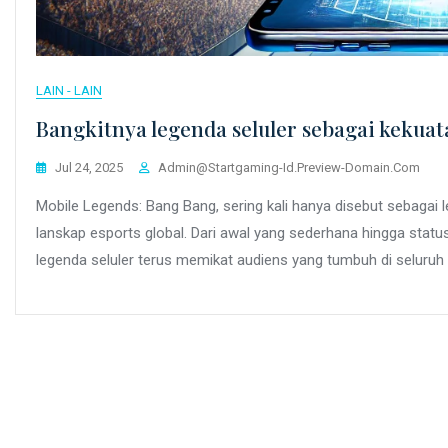
LAIN - LAIN
Bangkitnya legenda seluler sebagai kekua
Jul 24, 2025
Admin@startgaming-Id.preview-Domain.com
Mobile Legends: Bang Bang, sering kali hanya disebut sebagai 
lanskap esports global. Dari awal yang sederhana hingga status
legenda seluler terus memikat audiens yang tumbuh di seluruh d