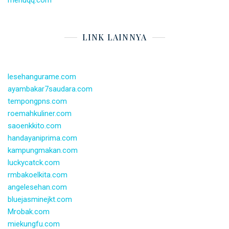
LINK LAINNYA
lesehangurame.com
ayambakar7saudara.com
tempongpns.com
roemahkuliner.com
saoenkkito.com
handayaniprima.com
kampungmakan.com
luckycatck.com
rmbakoelkita.com
angelesehan.com
bluejasminejkt.com
Mrobak.com
miekungfu.com