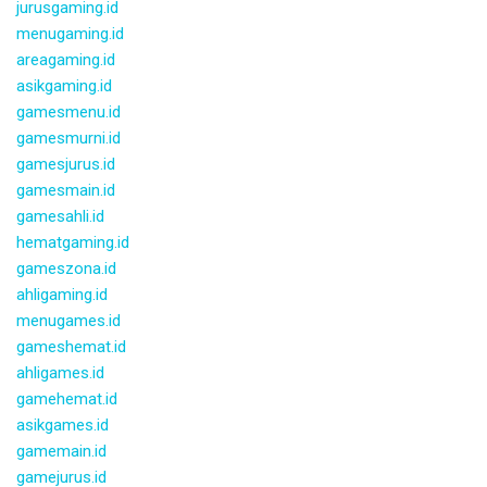
jurusgaming.id
menugaming.id
areagaming.id
asikgaming.id
gamesmenu.id
gamesmurni.id
gamesjurus.id
gamesmain.id
gamesahli.id
hematgaming.id
gameszona.id
ahligaming.id
menugames.id
gameshemat.id
ahligames.id
gamehemat.id
asikgames.id
gamemain.id
gamejurus.id