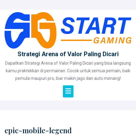
Skip
to
content
Strategi Arena of Valor Paling Dicari
Dapatkan Strategi Arena of Valor Paling Dicari yang bisa langsung
kamu praktekkan di permainan. Cocok untuk semua pemain, baik
pemula maupun pro, biar makin jago dan auto menang!
epic-mobile-legend