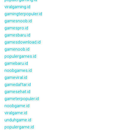
viralgaming.id
gamingterpopuler.id
gamesnoob.id
gamespro.id
gamesbaru.id
gamesdownload.id
gamenoob.id
populergames.id
gamebaru.id
noobgames.id
gameviral.id
gamedaftar.id
gamesehat.id
gameterpopuler.id
noobgame.id
viralgame.id
unduhgame.id
populergame.id