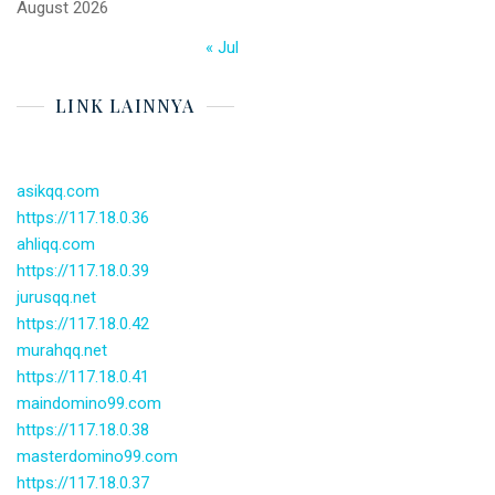
August 2026
« Jul
LINK LAINNYA
asikqq.com
https://117.18.0.36
ahliqq.com
https://117.18.0.39
jurusqq.net
https://117.18.0.42
murahqq.net
https://117.18.0.41
maindomino99.com
https://117.18.0.38
masterdomino99.com
https://117.18.0.37