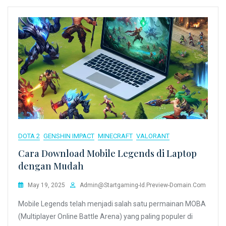
DOTA 2
GENSHIN IMPACT
MINECRAFT
VALORANT
Cara Download Mobile Legends di Laptop
dengan Mudah
May 19, 2025
Admin@startgaming-Id.preview-Domain.com
Mobile Legends telah menjadi salah satu permainan MOBA
(Multiplayer Online Battle Arena) yang paling populer di