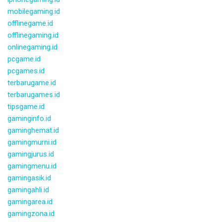
mobilegaming.id
offlinegame.id
offlinegaming.id
onlinegaming.id
pcgame.id
pcgames.id
terbarugame.id
terbarugames.id
tipsgame.id
gaminginfo.id
gaminghemat.id
gamingmurni.id
gamingjurus.id
gamingmenu.id
gamingasik.id
gamingahli.id
gamingarea.id
gamingzona.id