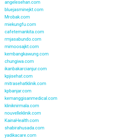
angelesehan.com
bluejasminejkt.com
Mrobak.com
miekungfu.com
cafetemankita.com
rmjasabundo.com
mimoosajkt.com
kembangkawung.com
chungiwa.com
ikanbakarcianjur.com
kpjisehat.com
mitrasehatklinik.com
kpbanjar.com
kemanggisanmedical.com
kliniknirmala.com
nouvelleklinik.com
KainaHealth.com
shabirahusada.com
yadikacare.com