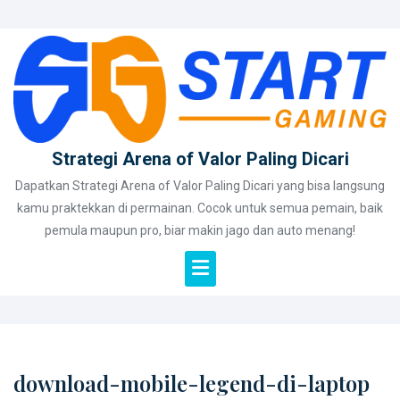
Skip
to
content
Strategi Arena of Valor Paling Dicari
Dapatkan Strategi Arena of Valor Paling Dicari yang bisa langsung
kamu praktekkan di permainan. Cocok untuk semua pemain, baik
pemula maupun pro, biar makin jago dan auto menang!
download-mobile-legend-di-laptop